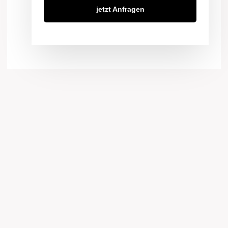
jetzt Anfragen