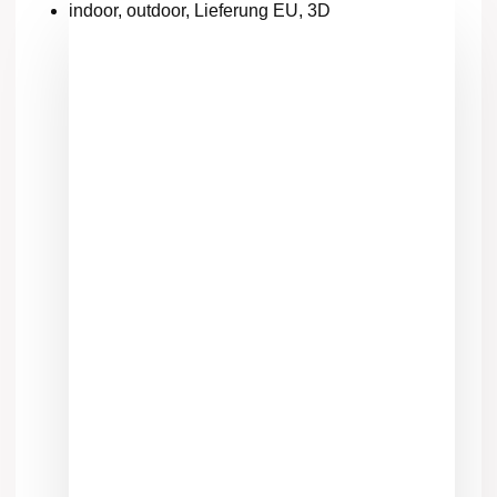
indoor, outdoor, Lieferung EU, 3D