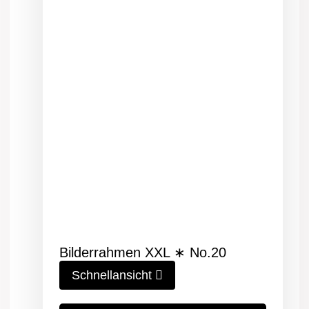
Bilderrahmen XXL ∗ No.20
Schnellansicht