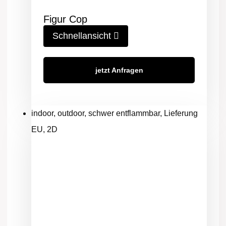
Figur Cop
Schnellansicht
jetzt Anfragen
indoor, outdoor, schwer entflammbar, Lieferung
EU, 2D