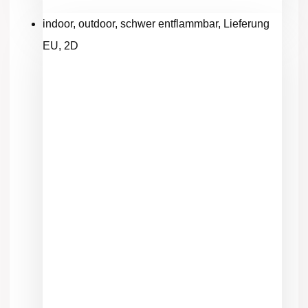
indoor, outdoor, schwer entflammbar, Lieferung
EU, 2D