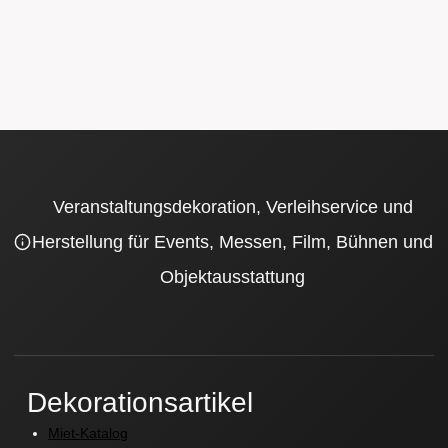
Veranstaltungsdekoration, Verleihservice und
Herstellung für Events, Messen, Film, Bühnen und
Objektausstattung
Dekorationsartikel
Miet-Katalog