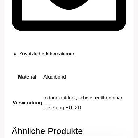
Zusätzliche Informationen
Material
Aludibond
indoor
,
outdoor
,
schwer entflammbar
,
Verwendung
Lieferung EU
,
2D
Ähnliche Produkte