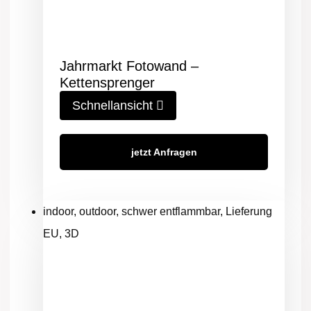
Jahrmarkt Fotowand –
Kettensprenger
Schnellansicht
jetzt Anfragen
indoor, outdoor, schwer entflammbar, Lieferung
EU, 3D