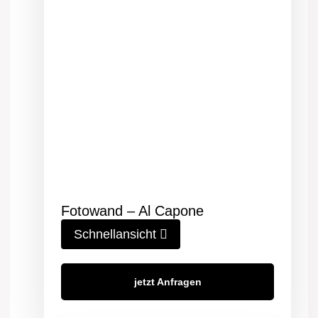
Fotowand – Al Capone
Schnellansicht
jetzt Anfragen