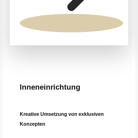
Inneneinrichtung
Kreative Umsetzung von exklusiven
Konzepten