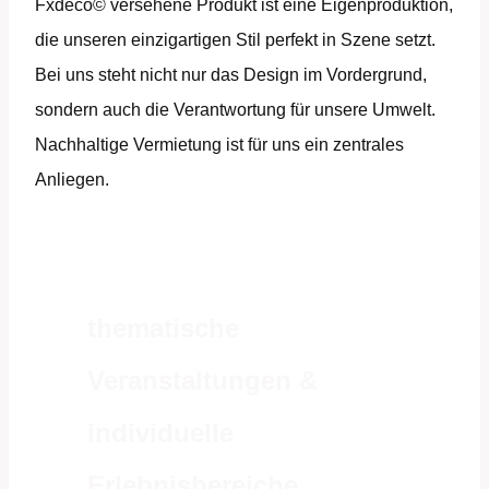
Fxdeco© versehene Produkt ist eine Eigenproduktion,
die unseren einzigartigen Stil perfekt in Szene setzt.
Bei uns steht nicht nur das Design im Vordergrund,
sondern auch die Verantwortung für unsere Umwelt.
Nachhaltige Vermietung ist für uns ein zentrales
Anliegen.
thematische
Veranstaltungen &
individuelle
Erlebnisbereiche