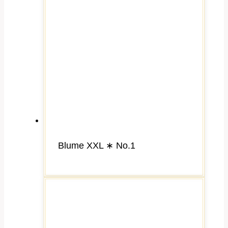
Blume XXL ∗ No.1