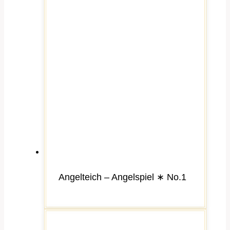
Angelteich – Angelspiel ∗ No.1