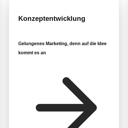
Konzeptentwicklung
Gelungenes Marketing, denn auf die Idee
kommt es an