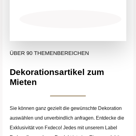
ÜBER 90 THEMENBEREICHEN
Dekorationsartikel zum
Mieten
Sie können ganz gezielt die gewünschte Dekoration
auswählen und unverbindlich anfragen. Entdecke die
Exklusivität von Fxdeco! Jedes mit unserem Label