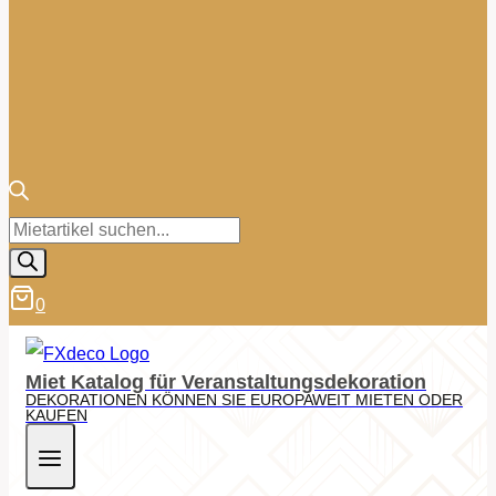
Products
search
0
Miet Katalog für Veranstaltungsdekoration
DEKORATIONEN KÖNNEN SIE EUROPAWEIT MIETEN ODER
KAUFEN