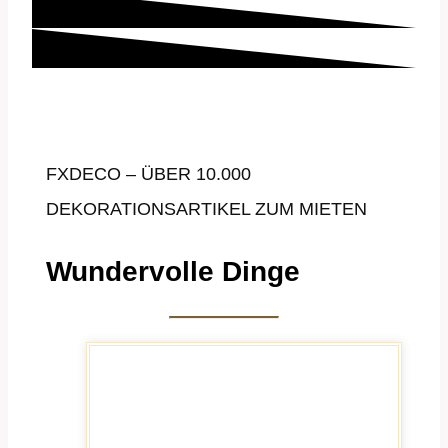
FXDECO – ÜBER 10.000
DEKORATIONSARTIKEL ZUM MIETEN
Wundervolle Dinge