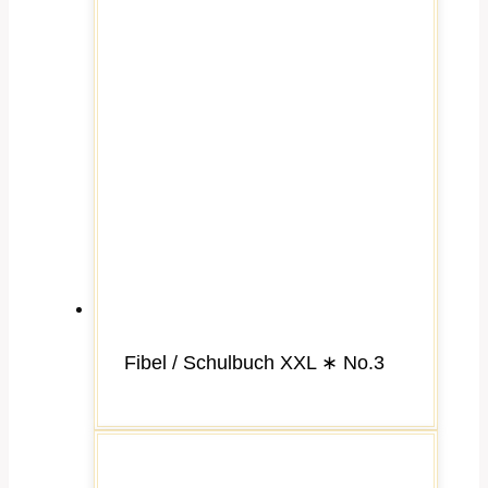
Fibel / Schulbuch XXL ∗ No.3