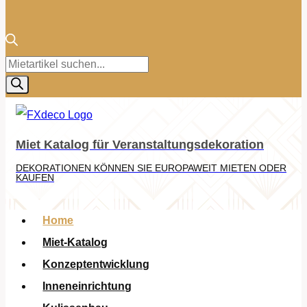
Products
search
Miet Katalog für Veranstaltungsdekoration
DEKORATIONEN KÖNNEN SIE EUROPAWEIT MIETEN ODER
KAUFEN
Home
Miet-Katalog
Konzeptentwicklung
Inneneinrichtung