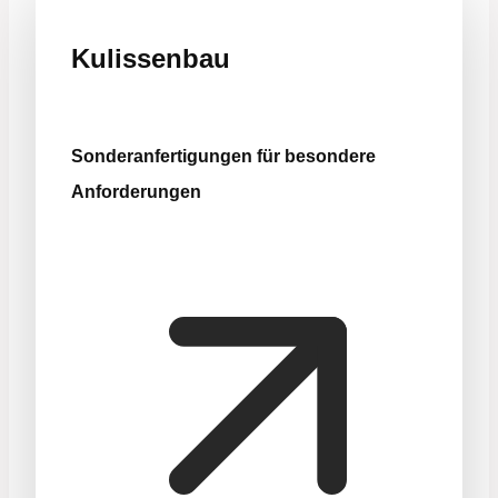
Kulissenbau
Sonderanfertigungen für besondere
Anforderungen