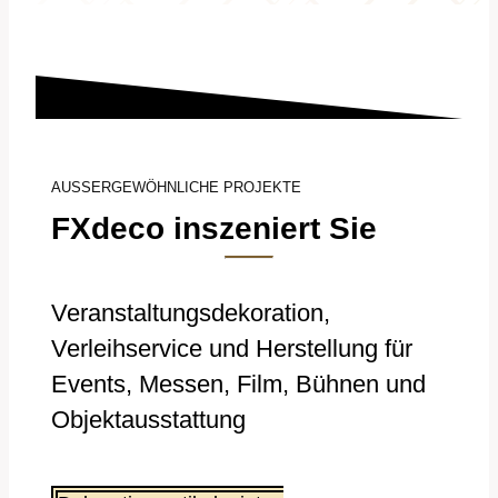
AUSSERGEWÖHNLICHE PROJEKTE
FXdeco inszeniert Sie
Veranstaltungsdekoration,
Verleihservice und Herstellung für
Events, Messen, Film, Bühnen und
Objektausstattung