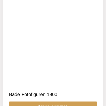
Bade-Fotofiguren 1900