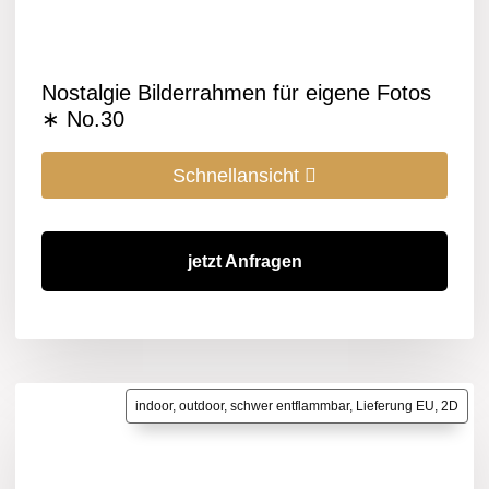
Nostalgie Bilderrahmen für eigene Fotos
∗ No.30
Schnellansicht
jetzt Anfragen
indoor, outdoor, schwer entflammbar, Lieferung EU, 2D