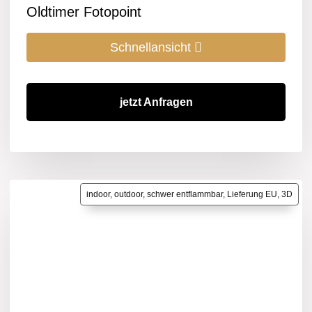
Oldtimer Fotopoint
Schnellansicht
jetzt Anfragen
indoor, outdoor, schwer entflammbar, Lieferung EU, 3D