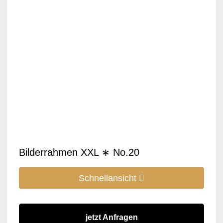
Bilderrahmen XXL ∗ No.20
Schnellansicht
jetzt Anfragen