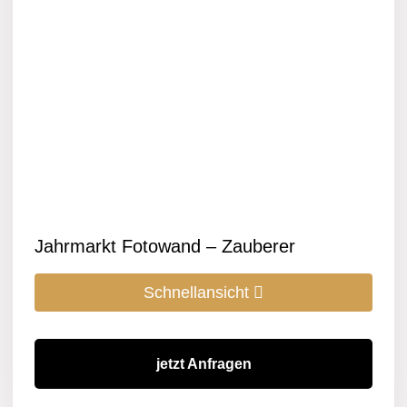
Jahrmarkt Fotowand – Zauberer
Schnellansicht
jetzt Anfragen