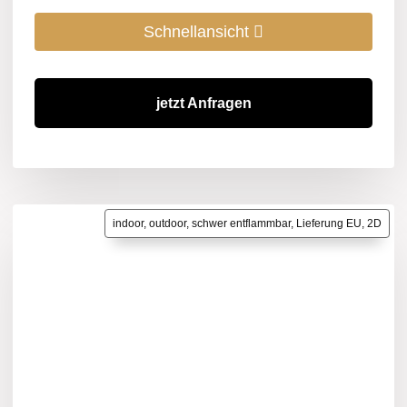
Schnellansicht
jetzt Anfragen
indoor, outdoor, schwer entflammbar, Lieferung EU, 2D