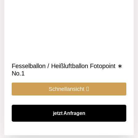
Fesselballon / Heißluftballon Fotopoint ∗
No.1
Schnellansicht
jetzt Anfragen