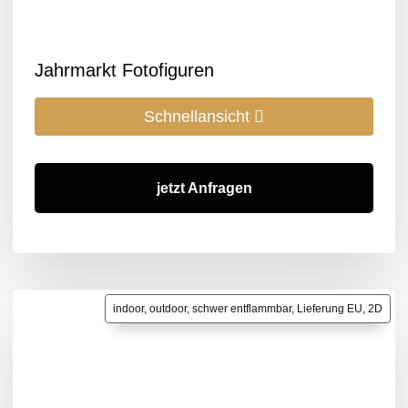
Jahrmarkt Fotofiguren
Schnellansicht
jetzt Anfragen
indoor, outdoor, schwer entflammbar, Lieferung EU, 2D