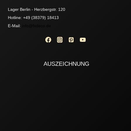
Lager Berlin - Herzbergstr. 120
Hotline: +49 (38379) 18413
E-Mail:
info@fxdeco.de
AUSZEICHNUNG