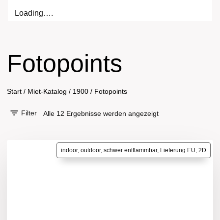
Loading….
Fotopoints
Start
/
Miet-Katalog
/
1900
/
Fotopoints
Filter
Alle 12 Ergebnisse werden angezeigt
indoor, outdoor, schwer entflammbar, Lieferung EU, 2D