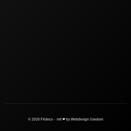
© 2026 FXdeco - mit ❤ by Webdesign Usedom