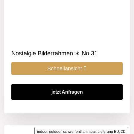
Nostalgie Bilderrahmen ∗ No.31
Schnellansicht
jetzt Anfragen
indoor, outdoor, schwer entflammbar, Lieferung EU, 2D