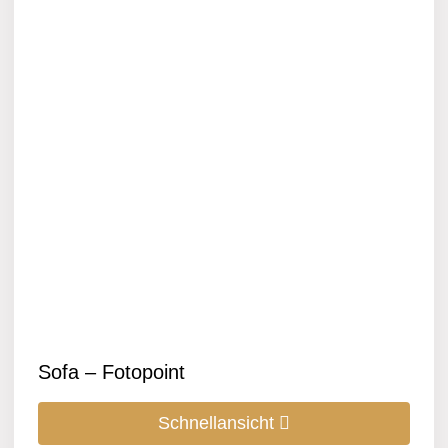
Sofa – Fotopoint
Schnellansicht