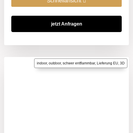
Schnellansicht
jetzt Anfragen
indoor, outdoor, schwer entflammbar, Lieferung EU, 3D