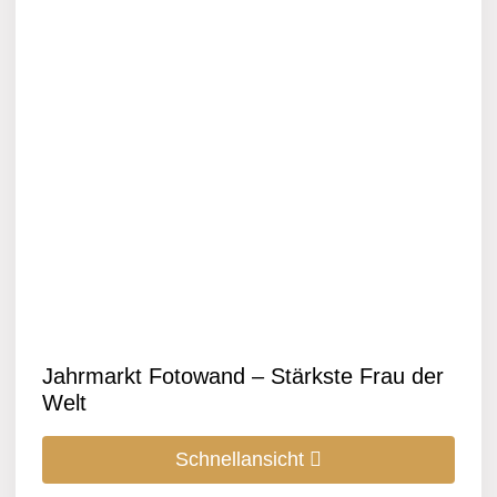
Jahrmarkt Fotowand – Stärkste Frau der
Welt
Schnellansicht