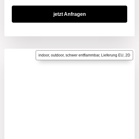
jetzt Anfragen
indoor, outdoor, schwer entflammbar, Lieferung EU, 2D