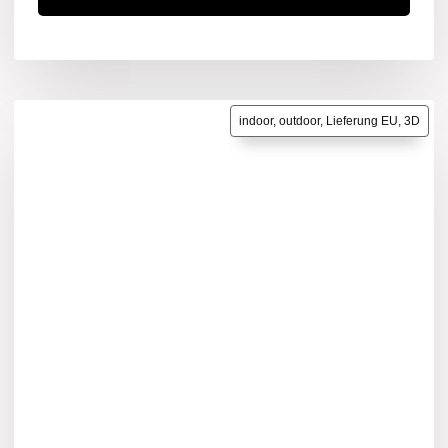
indoor, outdoor, Lieferung EU, 3D