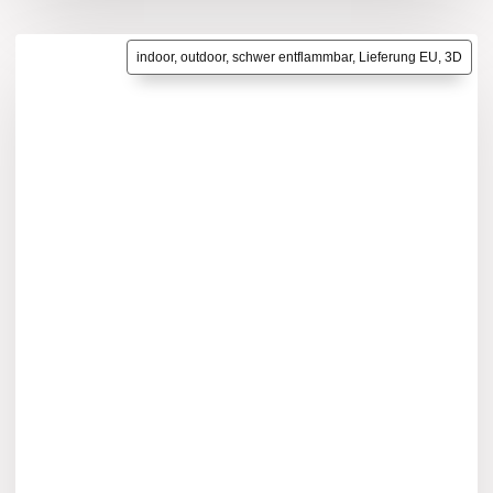
indoor, outdoor, schwer entflammbar, Lieferung EU, 3D