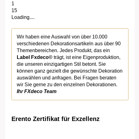
1
15
Loading....
Wir haben eine Auswahl von über 10.000
verschiedenen Dekorationsartikeln aus über 90
Themenbereichen. Jedes Produkt, das ein
Label Fxdeco©
trägt, ist eine Eigenproduktion,
die unseren einzigartigen Stil betont. Sie
können ganz gezielt die gewünschte Dekoration
auswählen und anfragen. Bei Fragen beraten
wir Sie gerne zu den einzelnen Dekorationen.
Ihr FXdeco Team
Erento Zertifikat für Exzellenz