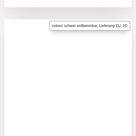
indoor, schwer entflammbar, Lieferung EU, 2D