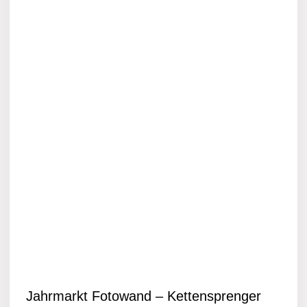
Jahrmarkt Fotowand – Kettensprenger