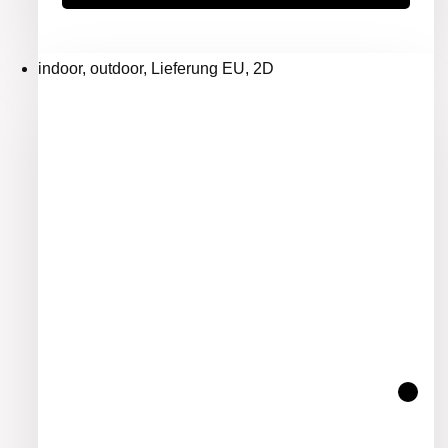
indoor, outdoor, Lieferung EU, 2D