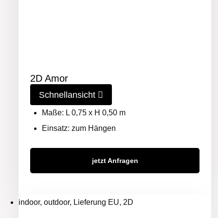
2D Amor
Schnellansicht
Maße: L 0,75 x H 0,50 m
Einsatz: zum Hängen
jetzt Anfragen
indoor, outdoor, Lieferung EU, 2D