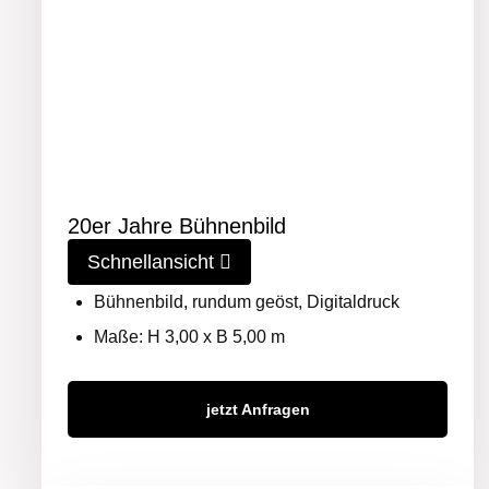
20er Jahre Bühnenbild
Schnellansicht
Bühnenbild, rundum geöst, Digitaldruck
Maße: H 3,00 x B 5,00 m
jetzt Anfragen