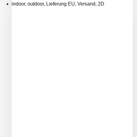
indoor, outdoor, Lieferung EU, Versand, 2D