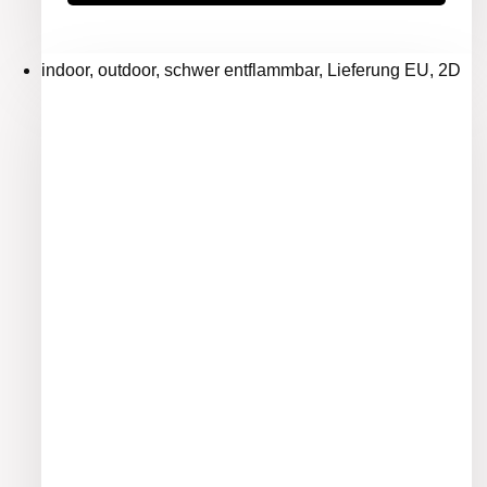
indoor, outdoor, schwer entflammbar, Lieferung EU, 2D