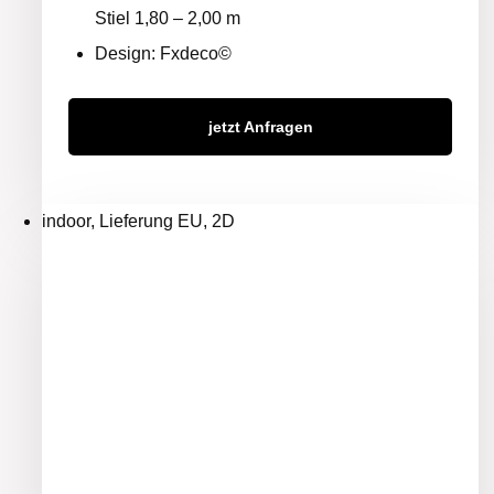
Stiel 1,80 – 2,00 m
Design: Fxdeco©
jetzt Anfragen
indoor, Lieferung EU, 2D