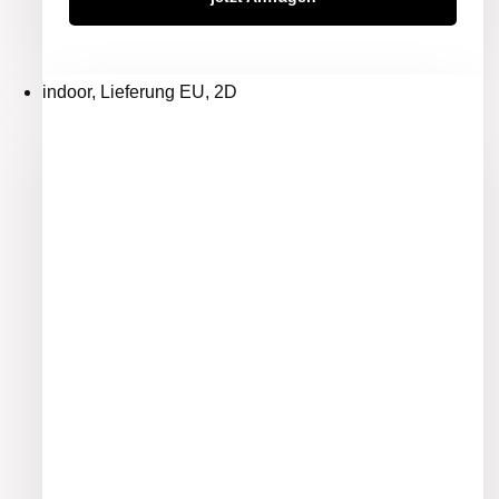
indoor, Lieferung EU, 2D