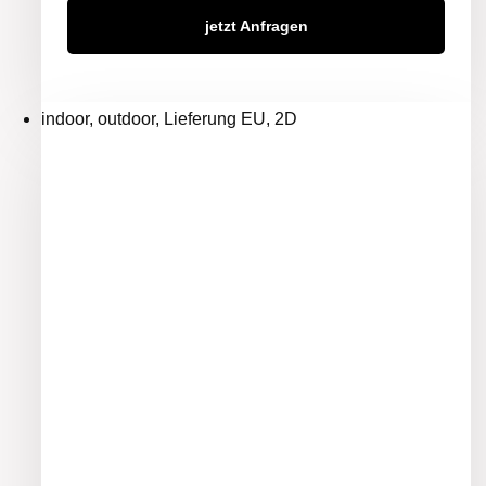
jetzt Anfragen
indoor, outdoor, Lieferung EU, 2D