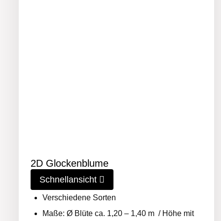
2D Glockenblume
Schnellansicht
Verschiedene Sorten
Maße: Ø Blüte ca. 1,20 – 1,40 m / Höhe mit