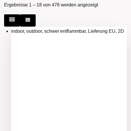
Ergebnisse 1 – 18 von 476 werden angezeigt
indoor, outdoor, schwer entflammbar, Lieferung EU, 2D