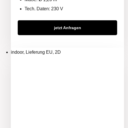
Tech. Daten: 230 V
jetzt Anfragen
indoor, Lieferung EU, 2D