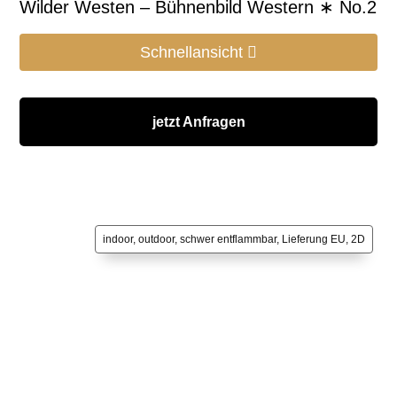
Wilder Westen – Bühnenbild Western ∗ No.2
Schnellansicht
jetzt Anfragen
indoor, outdoor, schwer entflammbar, Lieferung EU, 2D