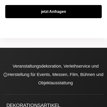
jetzt Anfragen
Veranstaltungsdekoration, Verleihservice und
Herstellung für Events, Messen, Film, Bühnen und
Objektausstattung
DEKORATIONSARTIKEL