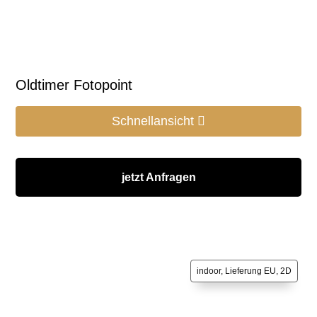
Oldtimer Fotopoint
Schnellansicht
jetzt Anfragen
indoor, Lieferung EU, 2D