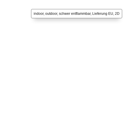
indoor, outdoor, schwer entflammbar, Lieferung EU, 2D