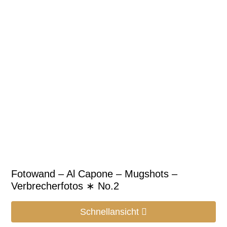
Fotowand – Al Capone – Mugshots –
Verbrecherfotos ∗ No.2
Schnellansicht