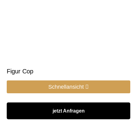
Figur Cop
Schnellansicht
jetzt Anfragen