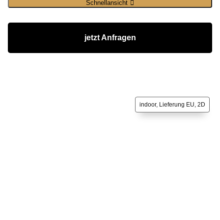
Schnellansicht
jetzt Anfragen
indoor, Lieferung EU, 2D