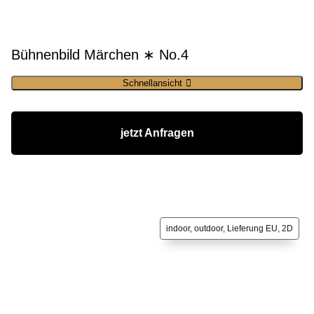
Bühnenbild Märchen ∗ No.4
Schnellansicht
jetzt Anfragen
indoor, outdoor, Lieferung EU, 2D