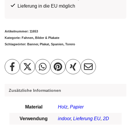
Lieferung in die EU möglich
Artikelnummer:
11653
Kategorie:
Fahnen, Bilder & Plakate
Schlagwörter:
Banner
,
Plakat
,
Spanien
,
Torero
Zusätzliche Informationen
Material
Holz
,
Papier
Verwendung
indoor
,
Lieferung EU
,
2D