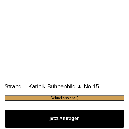
Strand – Karibik Bühnenbild ∗ No.15
Schnellansicht
jetzt Anfragen