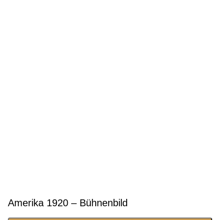
Amerika 1920 – Bühnenbild