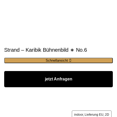
Strand – Karibik Bühnenbild ∗ No.6
Schnellansicht
jetzt Anfragen
indoor, Lieferung EU, 2D