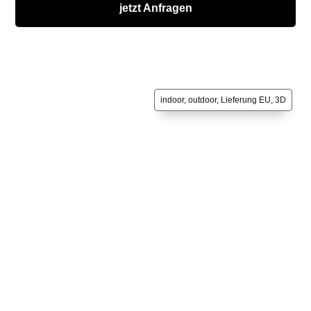
jetzt Anfragen
indoor, outdoor, Lieferung EU, 3D