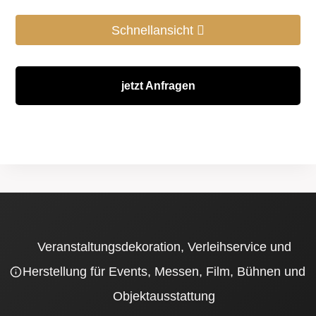
Schnellansicht
jetzt Anfragen
Veranstaltungsdekoration, Verleihservice und
Herstellung für Events, Messen, Film, Bühnen und
Objektausstattung