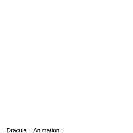
Dracula – Animation