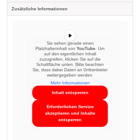
Zusätzliche Informationen
Sie sehen gerade einen
Platzhalterinhalt von
YouTube
. Um
auf den eigentlichen Inhalt
zuzugreifen, klicken Sie auf die
Schaltfläche unten. Bitte beachten
Sie, dass dabei Daten an Drittanbieter
weitergegeben werden.
Mehr Informationen
Inhalt entsperren
Erforderlichen Service
akzeptieren und Inhalte
entsperren