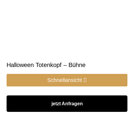
Halloween Totenkopf – Bühne
Schnellansicht
jetzt Anfragen