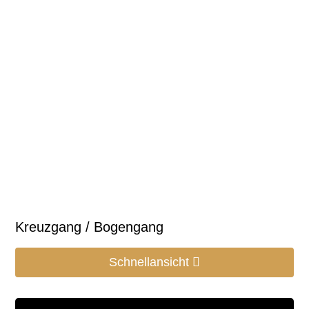
Kreuzgang / Bogengang
Schnellansicht