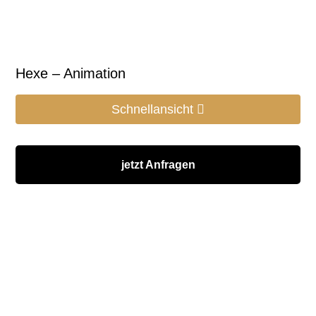
Hexe – Animation
Schnellansicht
jetzt Anfragen