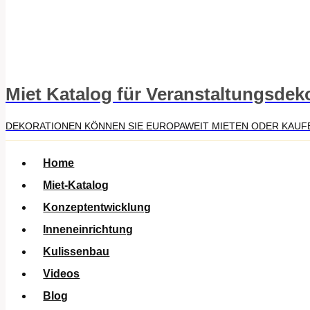
Miet Katalog für Veranstaltungsdek
DEKORATIONEN KÖNNEN SIE EUROPAWEIT MIETEN ODER KAUF
Home
Miet-Katalog
Konzeptentwicklung
Inneneinrichtung
Kulissenbau
Videos
Blog