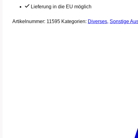
Lieferung in die EU möglich
Artikelnummer:
11595
Kategorien:
Diverses
,
Sonstige Aus