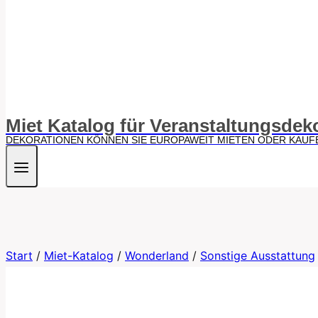
Miet Katalog für Veranstaltungsdek
DEKORATIONEN KÖNNEN SIE EUROPAWEIT MIETEN ODER KAUF
Start
/
Miet-Katalog
/
Wonderland
/
Sonstige Ausstattung