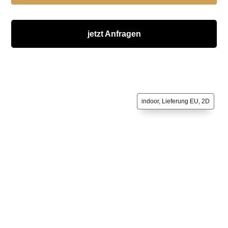
jetzt Anfragen
indoor, Lieferung EU, 2D