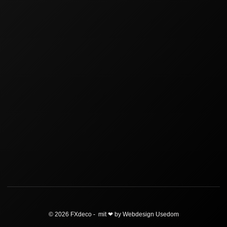
© 2026 FXdeco - mit ❤ by Webdesign Usedom