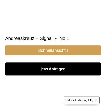
Andreaskreuz – Signal ∗ No.1
Schnellansicht
jetzt Anfragen
indoor, Lieferung EU, 3D