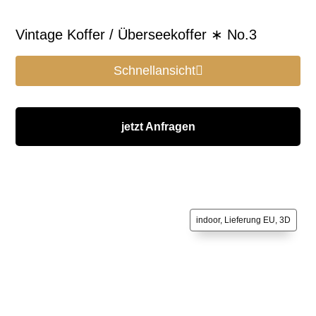
Vintage Koffer / Überseekoffer ∗ No.3
Schnellansicht
jetzt Anfragen
indoor, Lieferung EU, 3D