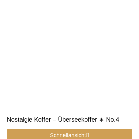
Nostalgie Koffer – Überseekoffer ∗ No.4
Schnellansicht