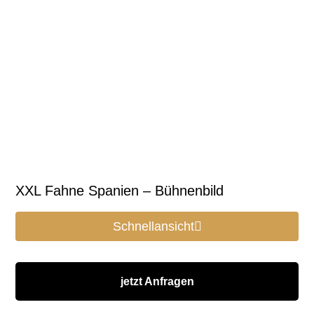
XXL Fahne Spanien – Bühnenbild
Schnellansicht
jetzt Anfragen