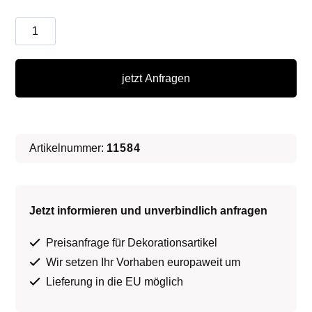
Rennfahne
Menge
jetzt Anfragen
Artikelnummer:
11584
Jetzt informieren und unverbindlich anfragen
Preisanfrage für Dekorationsartikel
Wir setzen Ihr Vorhaben europaweit um
Lieferung in die EU möglich