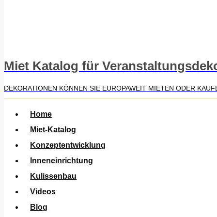
Miet Katalog für Veranstaltungsdek
DEKORATIONEN KÖNNEN SIE EUROPAWEIT MIETEN ODER KAUF
Home
Miet-Katalog
Konzeptentwicklung
Inneneinrichtung
Kulissenbau
Videos
Blog