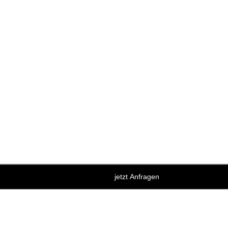
jetzt Anfragen