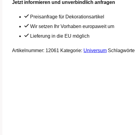
Jetzt informieren und unverbindlich anfragen
Preisanfrage für Dekorationsartikel
Wir setzen Ihr Vorhaben europaweit um
Lieferung in die EU möglich
Artikelnummer:
12061
Kategorie:
Universum
Schlagwörte