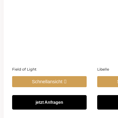
Field of Light
Libelle
Schnellansicht
jetzt Anfragen