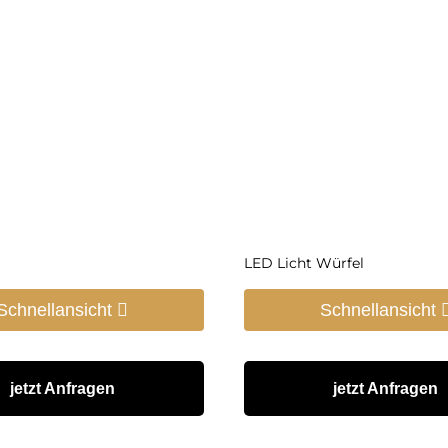
LED Licht Würfel
Schnellansicht
Schnellansicht
jetzt Anfragen
jetzt Anfragen