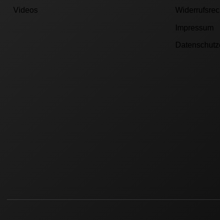
Videos
Widerrufsrec
Impressum
Datenschutz