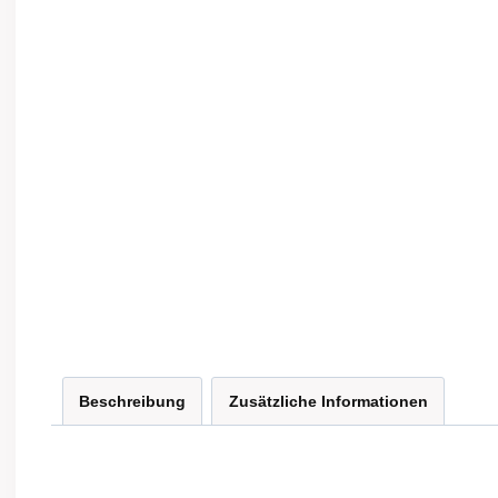
Beschreibung
Zusätzliche Informationen