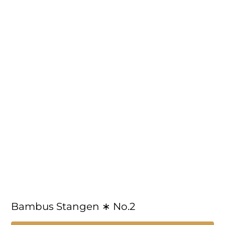
Bambus Stangen ∗ No.2