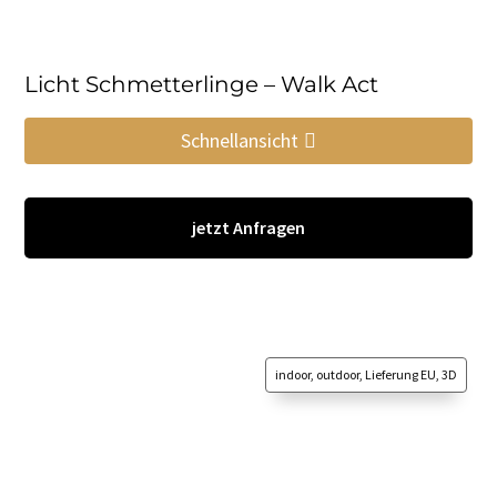
Licht Schmetterlinge – Walk Act
Schnellansicht
jetzt Anfragen
indoor, outdoor, Lieferung EU, 3D