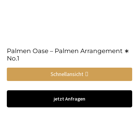
Palmen Oase – Palmen Arrangement ∗
No.1
Schnellansicht
jetzt Anfragen