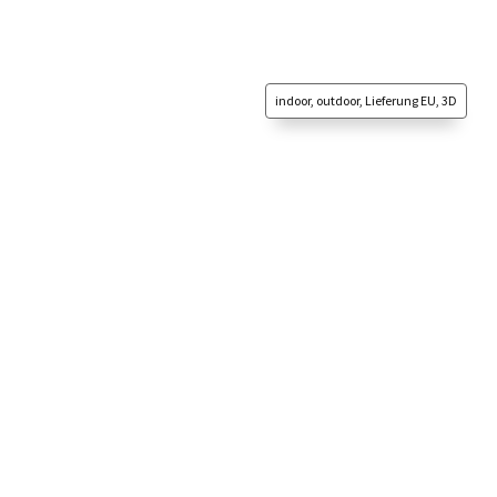
indoor, outdoor, Lieferung EU, 3D