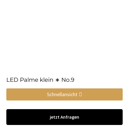
LED Palme klein ∗ No.9
Schnellansicht
jetzt Anfragen