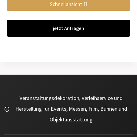
Schnellansicht
jetzt Anfragen
Veranstaltungsdekoration, Verleihservice und
Herstellung für Events, Messen, Film, Bühnen und
Objektausstattung