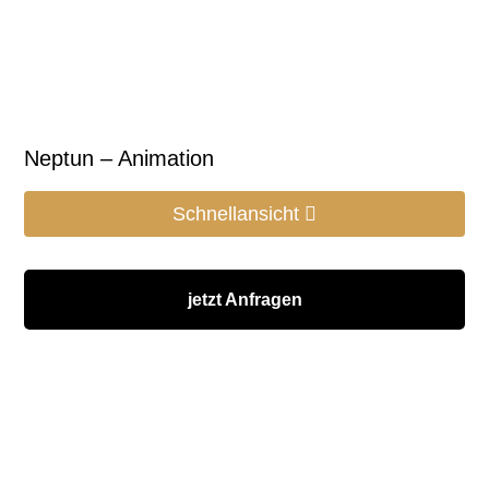
Neptun – Animation
Schnellansicht
jetzt Anfragen