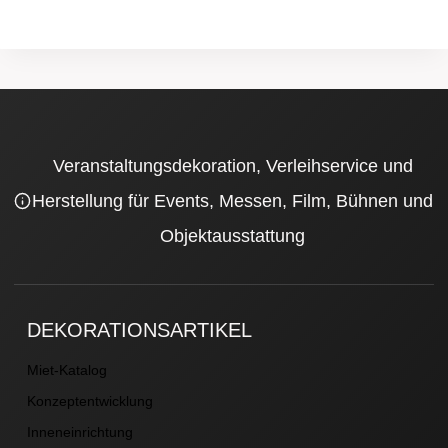
Veranstaltungsdekoration, Verleihservice und
Herstellung für Events, Messen, Film, Bühnen und
Objektausstattung
DEKORATIONSARTIKEL
Miet-Katalog
Konzeptentwicklung
Inneneinrichtung