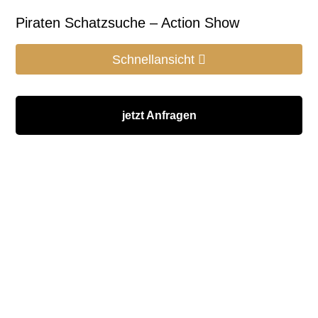
Piraten Schatzsuche – Action Show
Schnellansicht
jetzt Anfragen