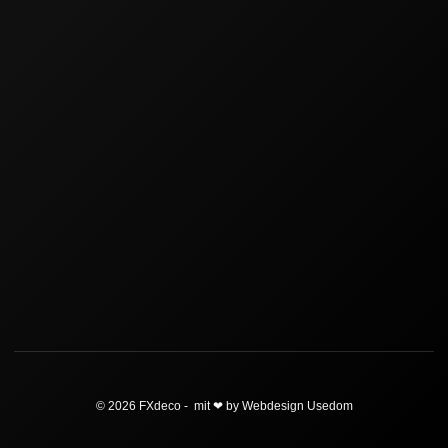
© 2026 FXdeco - mit ❤ by Webdesign Usedom