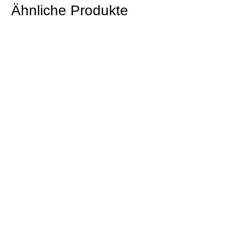
Ähnliche Produkte