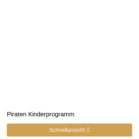
Piraten Kinderprogramm
Schnellansicht