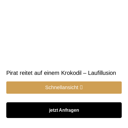
Pirat reitet auf einem Krokodil – Laufillusion
Schnellansicht
jetzt Anfragen