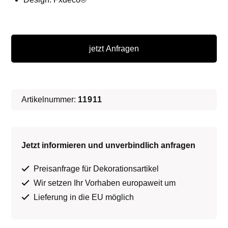
Hawaii
Eingangstor
jetzt Anfragen
Menge
Artikelnummer:
11911
Jetzt informieren und unverbindlich anfragen
Preisanfrage für Dekorationsartikel
Wir setzen Ihr Vorhaben europaweit um
Lieferung in die EU möglich