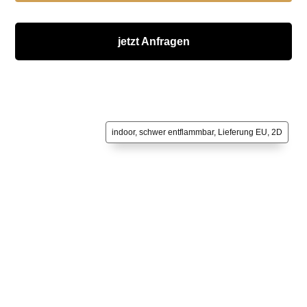
jetzt Anfragen
indoor, schwer entflammbar, Lieferung EU, 2D