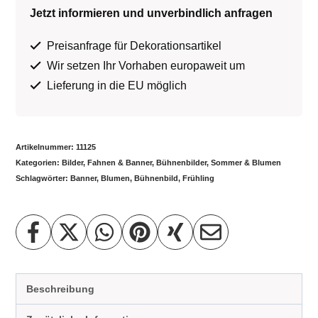
Jetzt informieren und unverbindlich anfragen
Preisanfrage für Dekorationsartikel
Wir setzen Ihr Vorhaben europaweit um
Lieferung in die EU möglich
Artikelnummer:
11125
Kategorien:
Bilder, Fahnen & Banner
,
Bühnenbilder
,
Sommer & Blumen
Schlagwörter:
Banner
,
Blumen
,
Bühnenbild
,
Frühling
Beschreibung