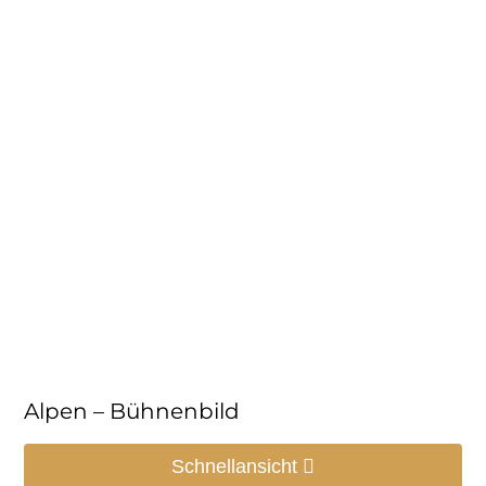
Alpen – Bühnenbild
Schnellansicht