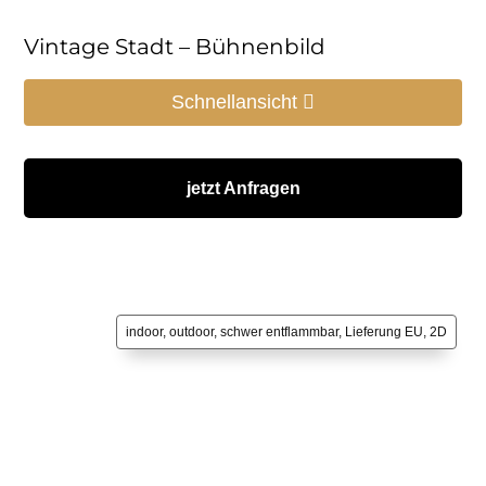
Vintage Stadt – Bühnenbild
Schnellansicht
jetzt Anfragen
indoor, outdoor, schwer entflammbar, Lieferung EU, 2D