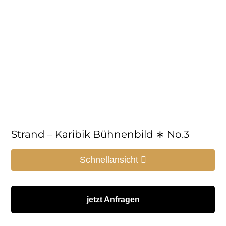
Strand – Karibik Bühnenbild ∗ No.3
Schnellansicht
jetzt Anfragen