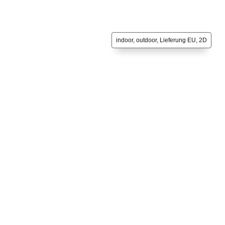
indoor, outdoor, Lieferung EU, 2D