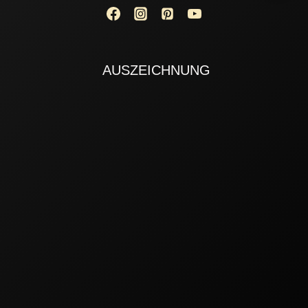
AUSZEICHNUNG