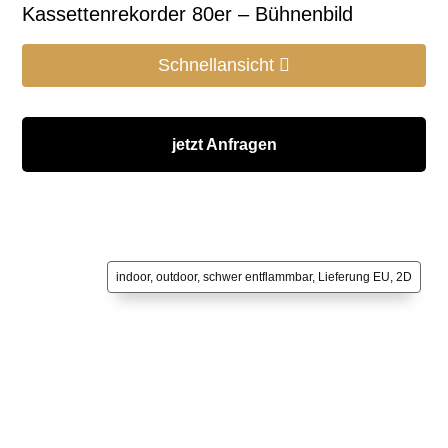
Kassettenrekorder 80er – Bühnenbild
Schnellansicht
jetzt Anfragen
indoor, outdoor, schwer entflammbar, Lieferung EU, 2D