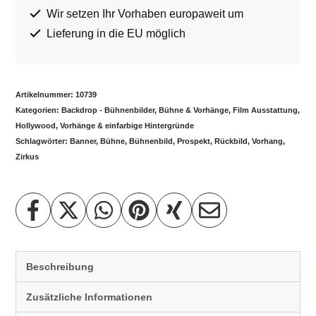
Wir setzen Ihr Vorhaben europaweit um
Lieferung in die EU möglich
Artikelnummer:
10739
Kategorien:
Backdrop - Bühnenbilder
,
Bühne & Vorhänge
,
Film Ausstattung
,
Hollywood
,
Vorhänge & einfarbige Hintergründe
Schlagwörter:
Banner
,
Bühne
,
Bühnenbild
,
Prospekt
,
Rückbild
,
Vorhang
,
Zirkus
Beschreibung
Zusätzliche Informationen