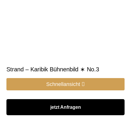
Strand – Karibik Bühnenbild ∗ No.3
Schnellansicht
jetzt Anfragen