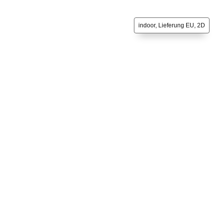
indoor, Lieferung EU, 2D