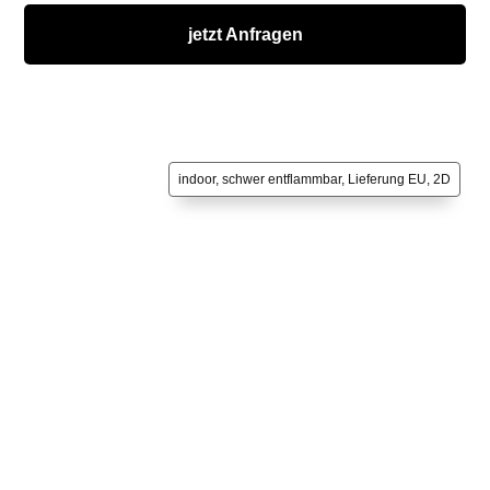
jetzt Anfragen
indoor, schwer entflammbar, Lieferung EU, 2D