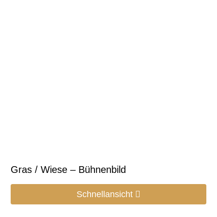
Gras / Wiese – Bühnenbild
Schnellansicht