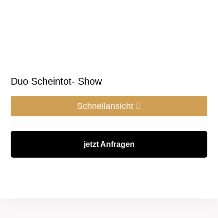
Duo Scheintot- Show
Schnellansicht
jetzt Anfragen