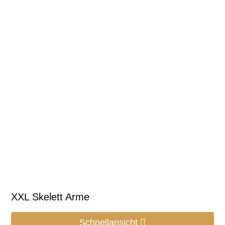
XXL Skelett Arme
Schnellansicht