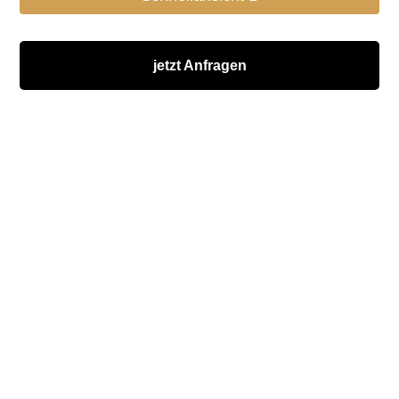
jetzt Anfragen