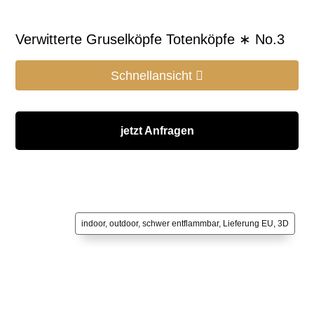
Verwitterte Gruselköpfe Totenköpfe ∗ No.3
Schnellansicht
jetzt Anfragen
indoor, outdoor, schwer entflammbar, Lieferung EU, 3D