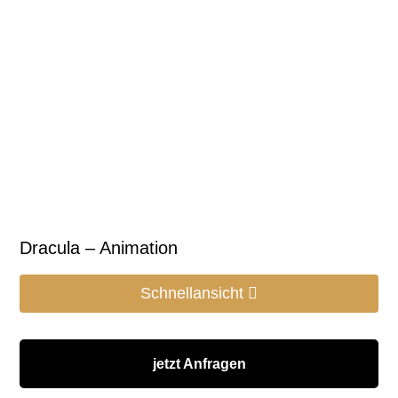
Dracula – Animation
Schnellansicht
jetzt Anfragen