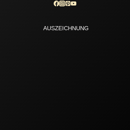
AUSZEICHNUNG