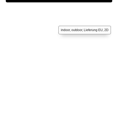
indoor, outdoor, Lieferung EU, 2D