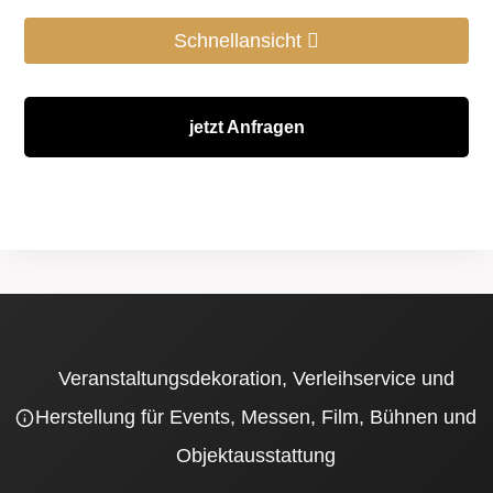
Schnellansicht
jetzt Anfragen
Veranstaltungsdekoration, Verleihservice und
Herstellung für Events, Messen, Film, Bühnen und
Objektausstattung