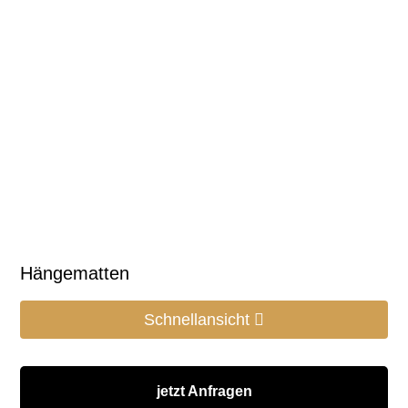
Hängematten
Schnellansicht
jetzt Anfragen