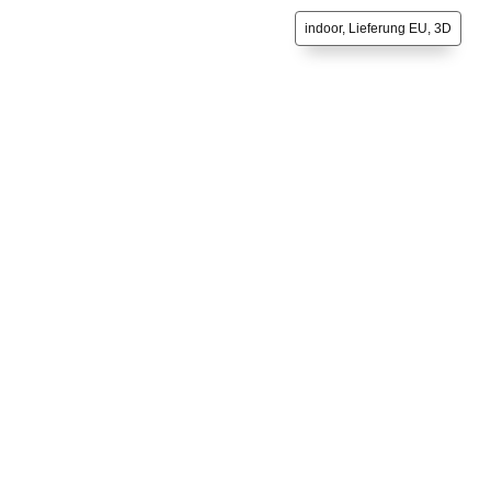
indoor, Lieferung EU, 3D