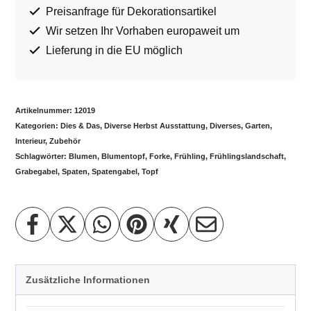
Preisanfrage für Dekorationsartikel
Wir setzen Ihr Vorhaben europaweit um
Lieferung in die EU möglich
Artikelnummer:
12019
Kategorien:
Dies & Das
,
Diverse Herbst Ausstattung
,
Diverses
,
Garten
,
Interieur
,
Zubehör
Schlagwörter:
Blumen
,
Blumentopf
,
Forke
,
Frühling
,
Frühlingslandschaft
,
Grabegabel
,
Spaten
,
Spatengabel
,
Topf
Zusätzliche Informationen