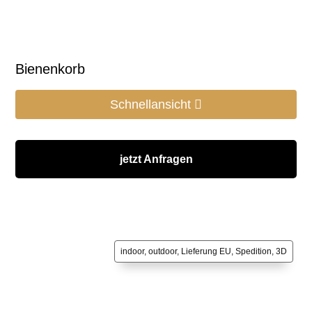
Bienenkorb
Schnellansicht
jetzt Anfragen
indoor, outdoor, Lieferung EU, Spedition, 3D