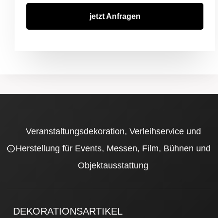
jetzt Anfragen
Veranstaltungsdekoration, Verleihservice und
Herstellung für Events, Messen, Film, Bühnen und
Objektausstattung
DEKORATIONSARTIKEL