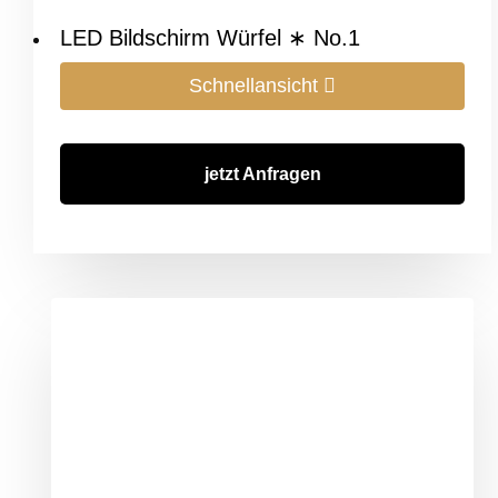
LED Bildschirm Würfel ∗ No.1
Schnellansicht
jetzt Anfragen