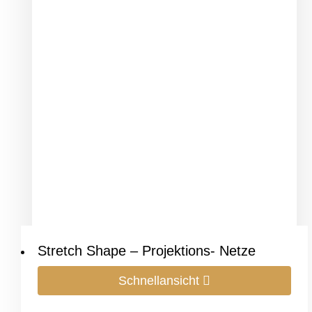
Stretch Shape – Projektions- Netze
Schnellansicht