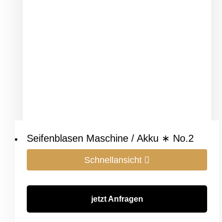
Seifenblasen Maschine / Akku ∗ No.2
Schnellansicht
jetzt Anfragen