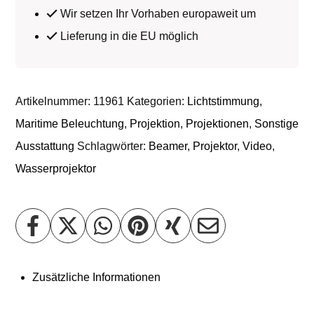
Wir setzen Ihr Vorhaben europaweit um
Lieferung in die EU möglich
Artikelnummer:
11961
Kategorien:
Lichtstimmung
,
Maritime Beleuchtung
,
Projektion
,
Projektionen
,
Sonstige
Ausstattung
Schlagwörter:
Beamer
,
Projektor
,
Video
,
Wasserprojektor
Zusätzliche Informationen