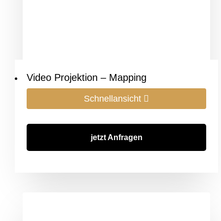
Video Projektion – Mapping
Schnellansicht
jetzt Anfragen