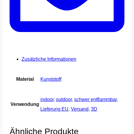
Zusätzliche Informationen
Material
Kunststoff
indoor
,
outdoor
,
schwer entflammbar
,
Verwendung
Lieferung EU
,
Versand
,
3D
Ähnliche Produkte