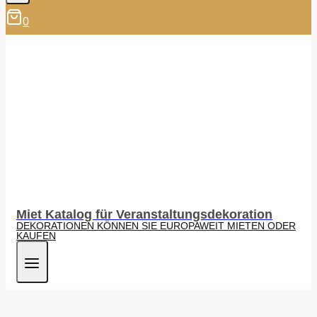
0
Miet Katalog für Veranstaltungsdekoration
DEKORATIONEN KÖNNEN SIE EUROPAWEIT MIETEN ODER
KAUFEN