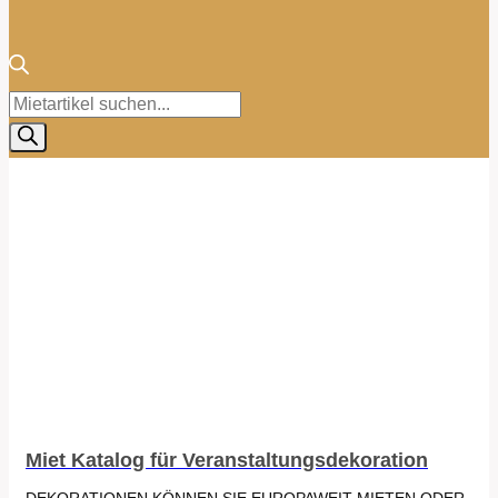
Products
search
Miet Katalog für Veranstaltungsdekoration