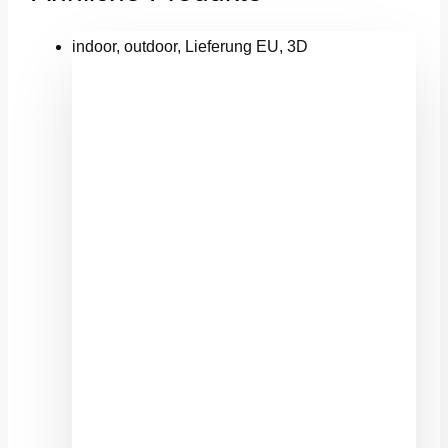
indoor, outdoor, Lieferung EU, 3D