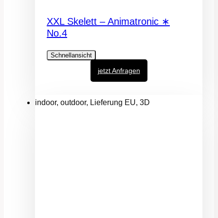
XXL Skelett – Animatronic ∗
No.4
Schnellansicht
jetzt Anfragen
indoor, outdoor, Lieferung EU, 3D