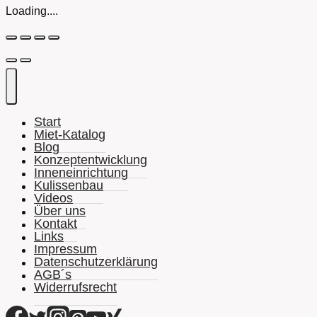
Loading....
Start
Miet-Katalog
Blog
Konzeptentwicklung
Inneneinrichtung
Kulissenbau
Videos
Über uns
Kontakt
Links
Impressum
Datenschutzerklärung
AGB´s
Widerrufsrecht