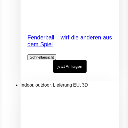
Fenderball – wirf die anderen aus
dem Spiel
Schnellansicht
jetzt Anfragen
indoor, outdoor, Lieferung EU, 3D