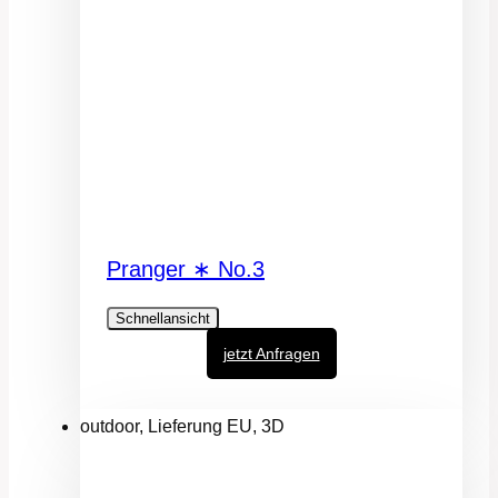
Pranger ∗ No.3
Schnellansicht
jetzt Anfragen
outdoor, Lieferung EU, 3D