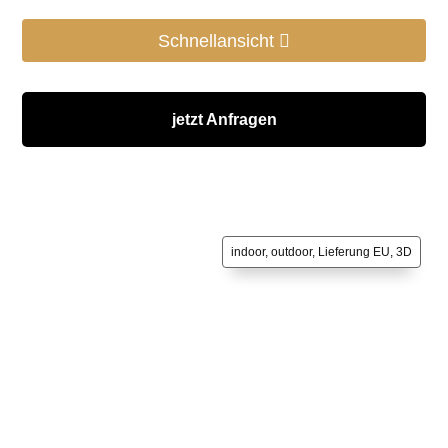
Schnellansicht
jetzt Anfragen
indoor, outdoor, Lieferung EU, 3D