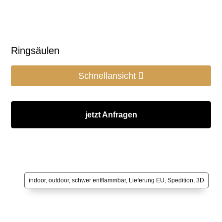
Ringsäulen
Schnellansicht
jetzt Anfragen
indoor, outdoor, schwer entflammbar, Lieferung EU, Spedition, 3D