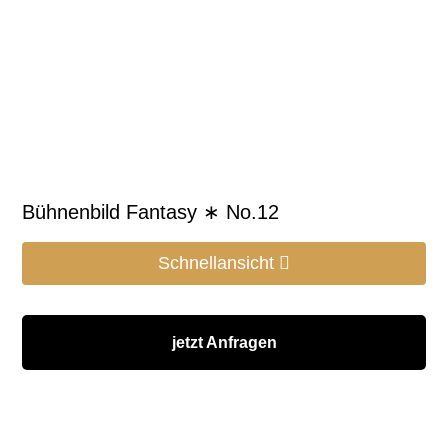
Bühnenbild Fantasy ∗ No.12
Schnellansicht
jetzt Anfragen