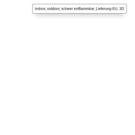
indoor, outdoor, schwer entflammbar, Lieferung EU, 3D