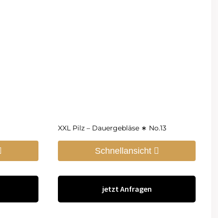
XXL Pilz – Dauergebläse ∗ No.13
Schnellansicht
jetzt Anfragen