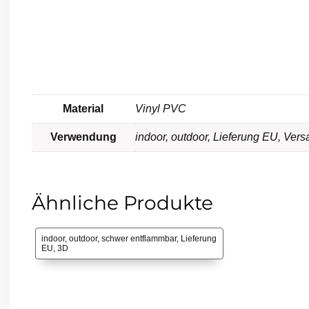
Material
Vinyl PVC
Verwendung
indoor
,
outdoor
,
Lieferung EU
,
Vers
Ähnliche Produkte
indoor, outdoor, schwer entflammbar, Lieferung
EU, 3D