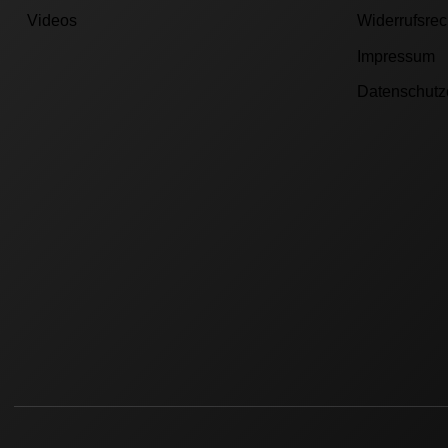
Videos
Widerrufsrec
Impressum
Datenschutz