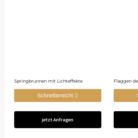
Springbrunnen mit Lichteffekte
Flaggen de
Schnellansicht
jetzt Anfragen