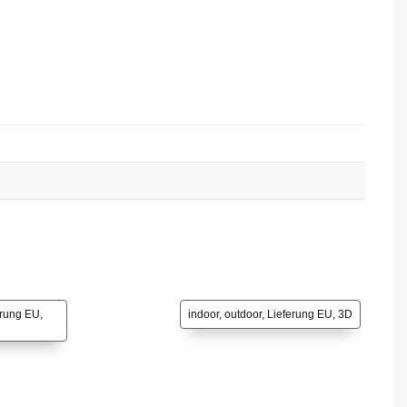
erung EU,
indoor, outdoor, Lieferung EU, 3D