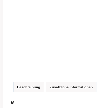
Beschreibung
Zusätzliche Informationen
Ø