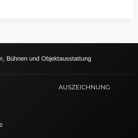
ilm, Bühnen und Objektausstattung
AUSZEICHNUNG
20