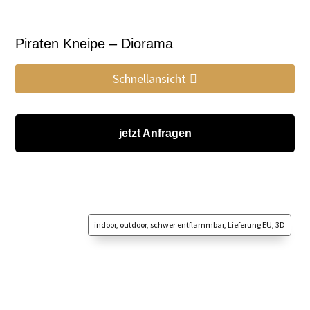
Piraten Kneipe – Diorama
Schnellansicht
jetzt Anfragen
indoor, outdoor, schwer entflammbar, Lieferung EU, 3D