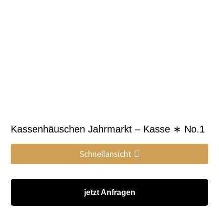
Kassenhäuschen Jahrmarkt – Kasse ∗ No.1
Schnellansicht
jetzt Anfragen