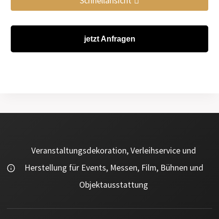
Schnellansicht
jetzt Anfragen
Veranstaltungsdekoration, Verleihservice und
Herstellung für Events, Messen, Film, Bühnen und
Objektausstattung