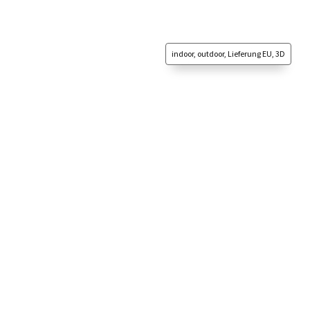
indoor, outdoor, Lieferung EU, 3D