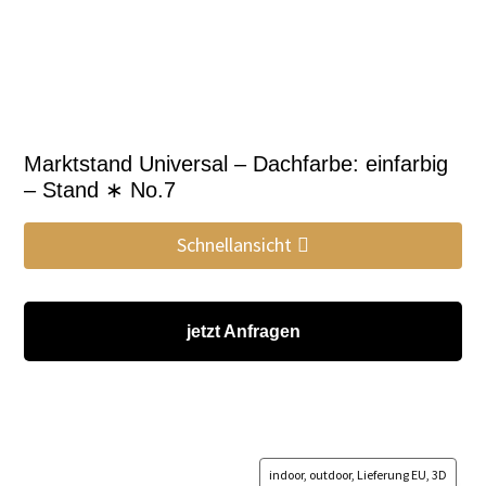
Marktstand Universal – Dachfarbe: einfarbig
– Stand ∗ No.7
Schnellansicht
jetzt Anfragen
indoor, outdoor, Lieferung EU, 3D