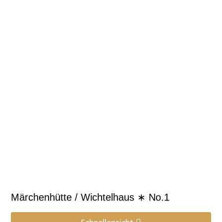
Märchenhütte / Wichtelhaus ∗ No.1