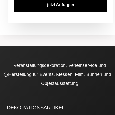
jetzt Anfragen
Veranstaltungsdekoration, Verleihservice und
Herstellung für Events, Messen, Film, Bühnen und
Objektausstattung
DEKORATIONSARTIKEL