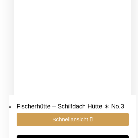
Fischerhütte – Schilfdach Hütte ∗ No.3
Schnellansicht