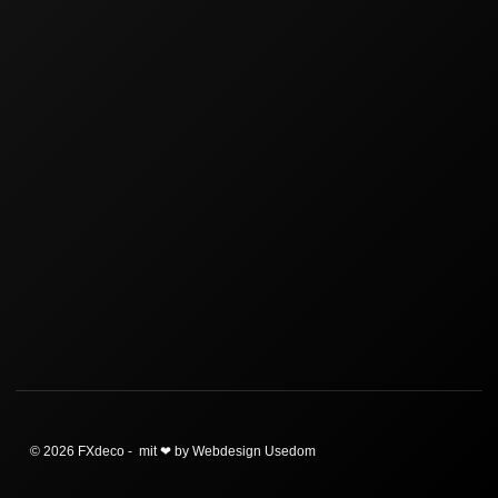
© 2026 FXdeco - mit ❤ by Webdesign Usedom