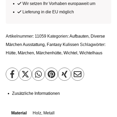
Wir setzen Ihr Vorhaben europaweit um
Lieferung in die EU möglich
Artikelnummer:
11059
Kategorien:
Aufbauten
,
Diverse
Märchen Ausstattung
,
Fantasy Kulissen
Schlagwörter:
Hütte
,
Märchen
,
Märchenhütte
,
Wichtel
,
Wichtelhaus
Zusätzliche Informationen
Material
Holz
,
Metall