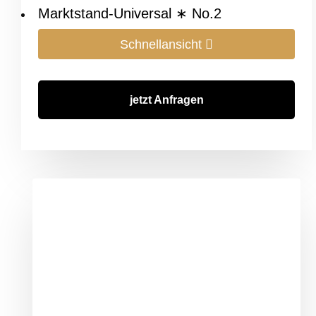
Marktstand-Universal ∗ No.2
Schnellansicht
jetzt Anfragen