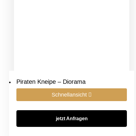
Piraten Kneipe – Diorama
Schnellansicht
jetzt Anfragen