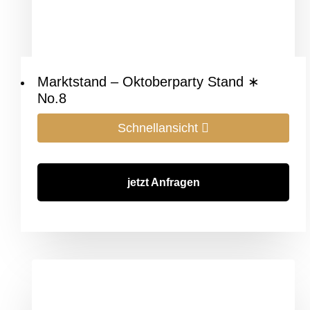
Marktstand – Oktoberparty Stand ∗
No.8
Schnellansicht
jetzt Anfragen