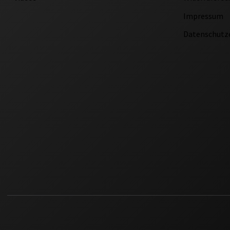
Impressum
Datenschutz