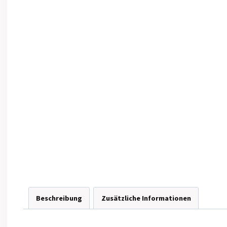
Beschreibung
Zusätzliche Informationen