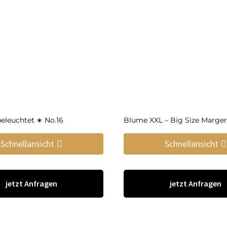
eleuchtet ∗ No.16
Blume XXL – Big Size Marger
Schnellansicht
Schnellansicht
jetzt Anfragen
jetzt Anfragen