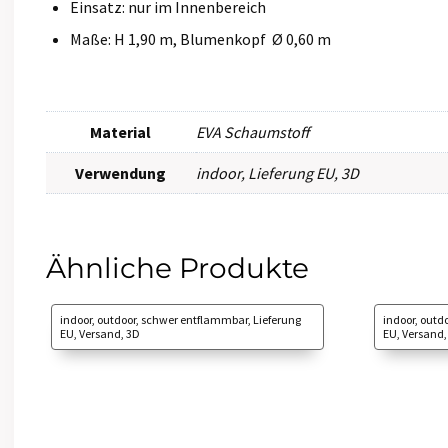
Einsatz: nur im Innenbereich
Maße: H 1,90 m, Blumenkopf Ø 0,60 m
Material
EVA Schaumstoff
Verwendung
indoor
,
Lieferung EU
,
3D
Ähnliche Produkte
indoor, outdoor, schwer entflammbar, Lieferung
indoor, outd
EU, Versand, 3D
EU, Versand,