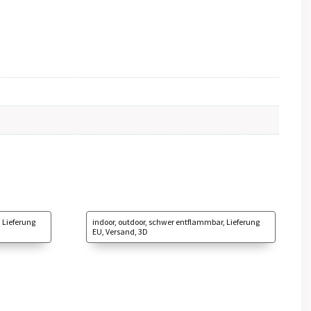
 Lieferung
indoor, outdoor, schwer entflammbar, Lieferung
EU, Versand, 3D