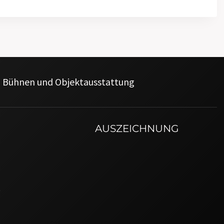
m, Bühnen und Objektausstattung
AUSZEICHNUNG
0