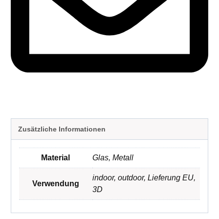
Zusätzliche Informationen
Material
Glas
,
Metall
indoor
,
outdoor
,
Lieferung EU
,
Verwendung
3D