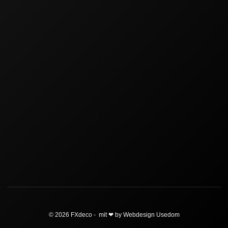
© 2026 FXdeco - mit ❤ by Webdesign Usedom