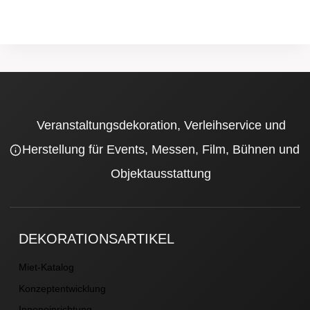
Veranstaltungsdekoration, Verleihservice und
Herstellung für Events, Messen, Film, Bühnen und
Objektausstattung
DEKORATIONSARTIKEL
Miet-Katalog
Konzeptentwicklung
Inneneinrichtung