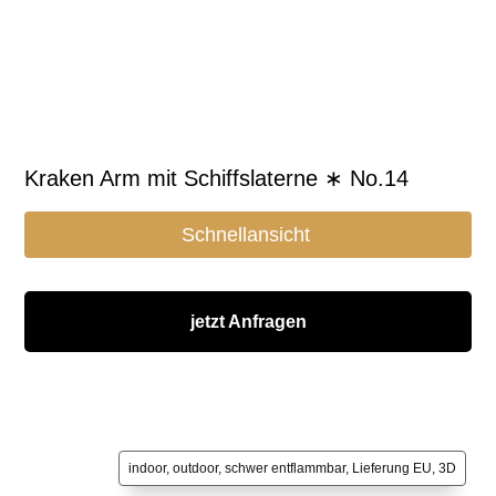
Kraken Arm mit Schiffslaterne ∗ No.14
Schnellansicht
jetzt Anfragen
indoor, outdoor, schwer entflammbar, Lieferung EU, 3D