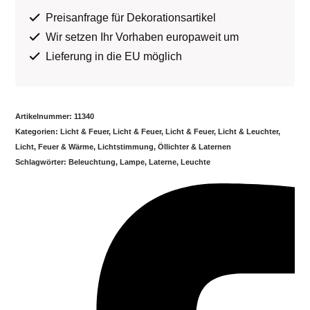
Preisanfrage für Dekorationsartikel
Wir setzen Ihr Vorhaben europaweit um
Lieferung in die EU möglich
Artikelnummer:
11340
Kategorien:
Licht & Feuer
,
Licht & Feuer
,
Licht & Feuer
,
Licht & Leuchter
,
Licht, Feuer & Wärme
,
Lichtstimmung
,
Öllichter & Laternen
Schlagwörter:
Beleuchtung
,
Lampe
,
Laterne
,
Leuchte