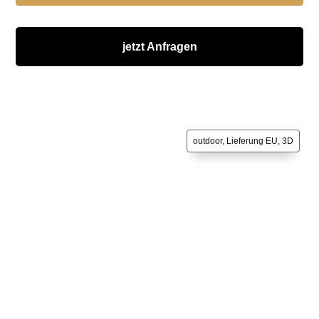
jetzt Anfragen
outdoor, Lieferung EU, 3D