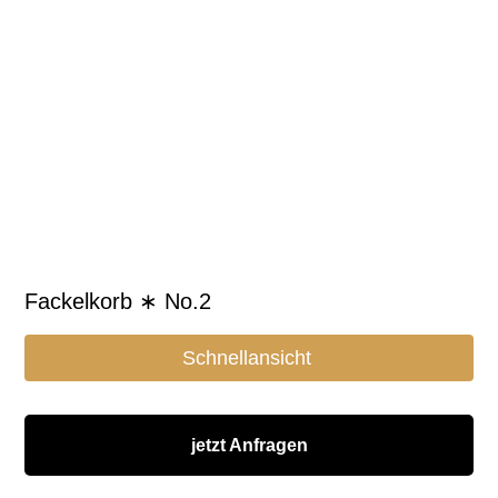
Fackelkorb ∗ No.2
Schnellansicht
jetzt Anfragen