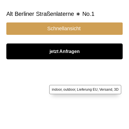
Alt Berliner Straßenlaterne ∗ No.1
Schnellansicht
jetzt Anfragen
indoor, outdoor, Lieferung EU, Versand, 3D