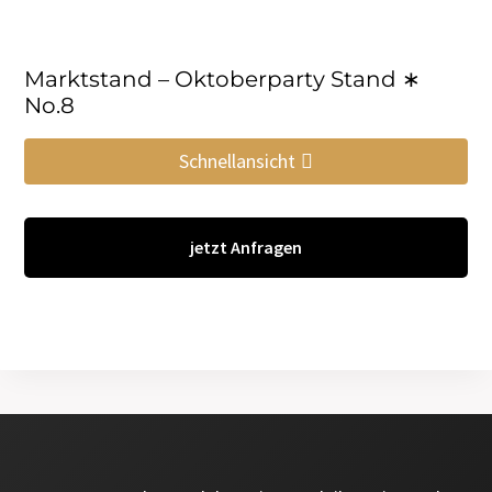
Marktstand – Oktoberparty Stand ∗
No.8
Schnellansicht
jetzt Anfragen