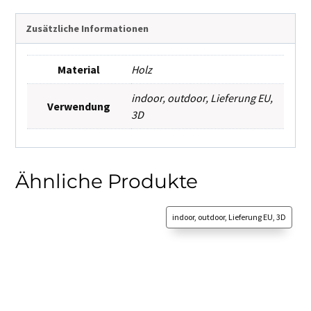
Zusätzliche Informationen
Material
Holz
indoor
,
outdoor
,
Lieferung EU
,
Verwendung
3D
Ähnliche Produkte
indoor, outdoor, Lieferung EU, 3D