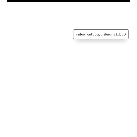
indoor, outdoor, Lieferung EU, 3D