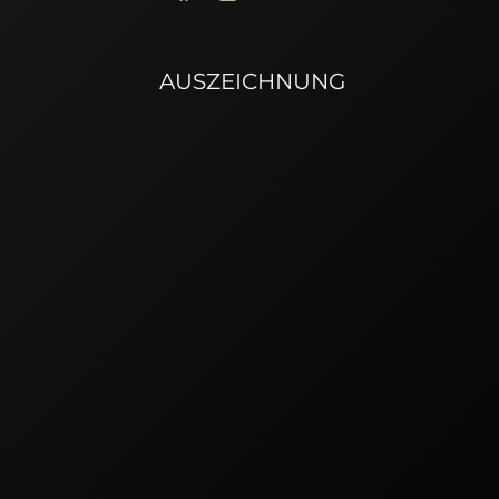
AUSZEICHNUNG