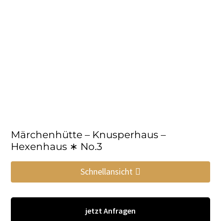
Märchenhütte – Knusperhaus –
Hexenhaus ∗ No.3
Schnellansicht
jetzt Anfragen