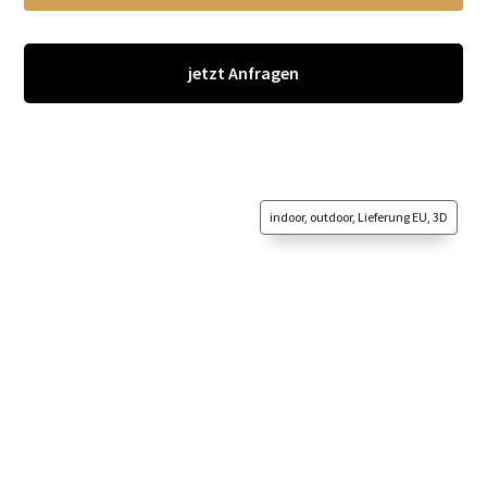
jetzt Anfragen
indoor, outdoor, Lieferung EU, 3D