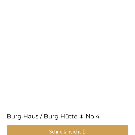
Burg Haus / Burg Hütte ∗ No.4
Schnellansicht