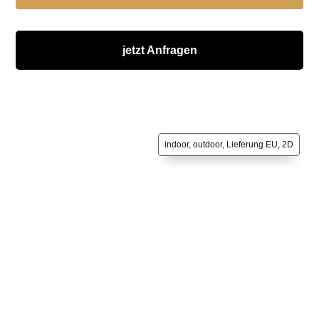
jetzt Anfragen
indoor, outdoor, Lieferung EU, 2D