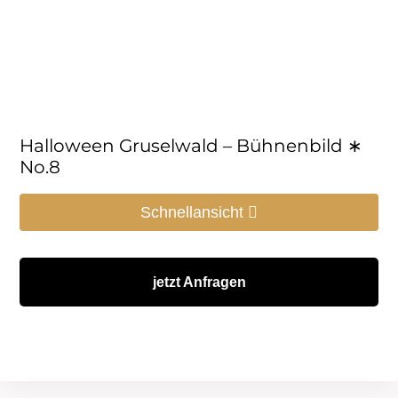
Halloween Gruselwald – Bühnenbild ∗
No.8
Schnellansicht
jetzt Anfragen