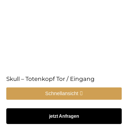
Skull – Totenkopf Tor / Eingang
Schnellansicht
jetzt Anfragen