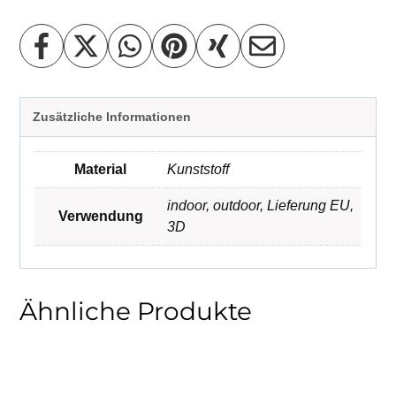
Zusätzliche Informationen
Material
Kunststoff
indoor
,
outdoor
,
Lieferung EU
,
Verwendung
3D
Ähnliche Produkte