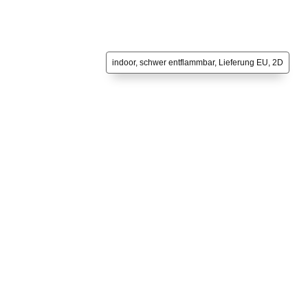
indoor, schwer entflammbar, Lieferung EU, 2D