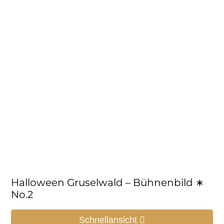
Halloween Gruselwald – Bühnenbild ∗
No.2
Schnellansicht