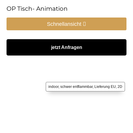
OP Tisch- Animation
Schnellansicht
jetzt Anfragen
indoor, schwer entflammbar, Lieferung EU, 2D