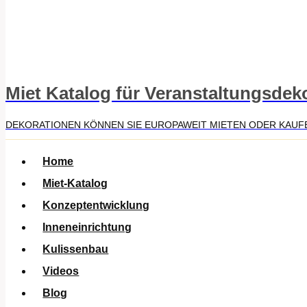
Miet Katalog für Veranstaltungsdek
DEKORATIONEN KÖNNEN SIE EUROPAWEIT MIETEN ODER KAUF
Home
Miet-Katalog
Konzeptentwicklung
Inneneinrichtung
Kulissenbau
Videos
Blog