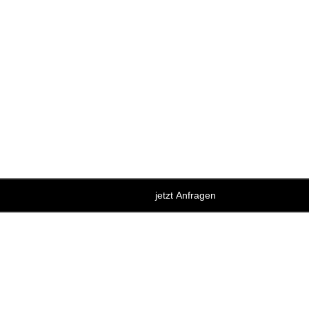
jetzt Anfragen