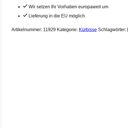
Wir setzen Ihr Vorhaben europaweit um
Lieferung in die EU möglich
Artikelnummer:
11929
Kategorie:
Kürbisse
Schlagwörter: