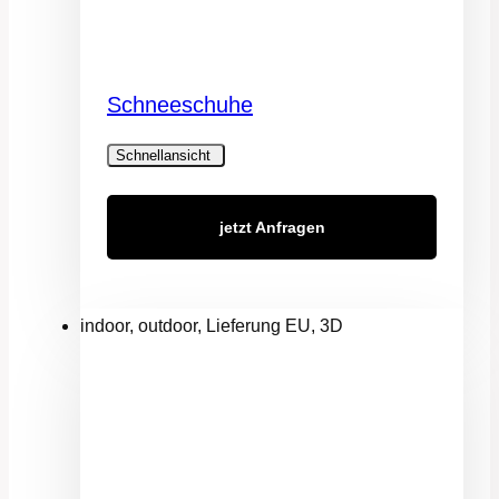
Schneeschuhe
Schnellansicht
jetzt Anfragen
indoor, outdoor, Lieferung EU, 3D