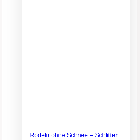
Rodeln ohne Schnee – Schlitten