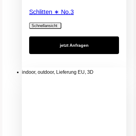
Schlitten ∗ No.3
Schnellansicht
jetzt Anfragen
indoor, outdoor, Lieferung EU, 3D