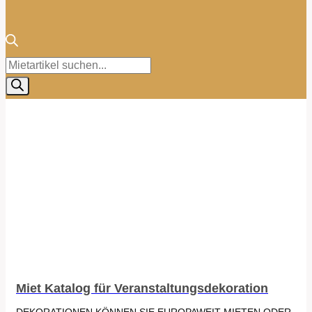
Products
search
Miet Katalog für Veranstaltungsdekoration