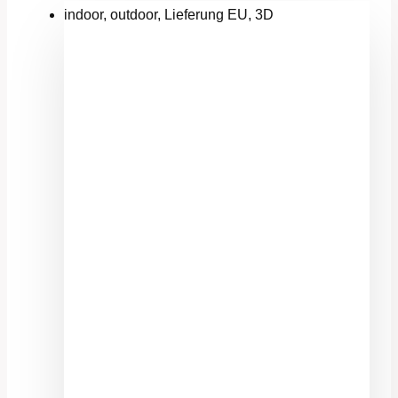
indoor, outdoor, Lieferung EU, 3D