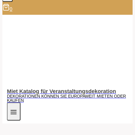
0
Miet Katalog für Veranstaltungsdekoration
DEKORATIONEN KÖNNEN SIE EUROPAWEIT MIETEN ODER
KAUFEN