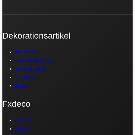
Dekorationsartikel
Miet-Katalog
Konzeptentwicklung
Inneneinrichtung
Kulissenbau
Videos
Fxdeco
Über uns
Kontakt