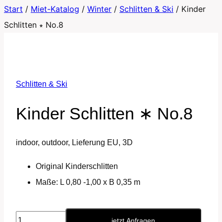
Start
/
Miet-Katalog
/
Winter
/
Schlitten & Ski
/
Kinder
Schlitten ∗ No.8
Schlitten & Ski
Kinder Schlitten ∗ No.8
indoor, outdoor, Lieferung EU, 3D
Original Kinderschlitten
Maße: L 0,80 -1,00 x B 0,35 m
Kinder
jetzt Anfragen