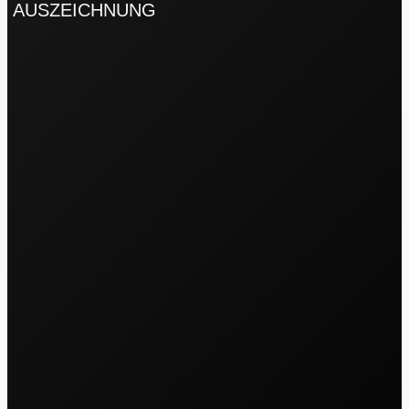
AUSZEICHNUNG