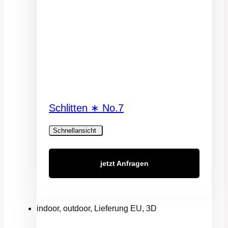
Schlitten ∗ No.7
Schnellansicht
jetzt Anfragen
indoor, outdoor, Lieferung EU, 3D