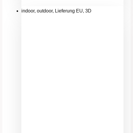
indoor, outdoor, Lieferung EU, 3D