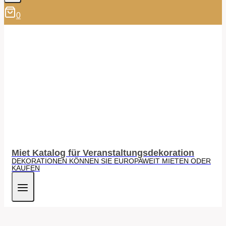
0
Miet Katalog für Veranstaltungsdekoration
DEKORATIONEN KÖNNEN SIE EUROPAWEIT MIETEN ODER
KAUFEN