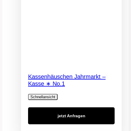
Kassenhäuschen Jahrmarkt –
Kasse ∗ No.1
Schnellansicht
jetzt Anfragen