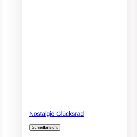
Nostalgie Glücksrad
Schnellansicht