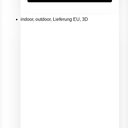
indoor, outdoor, Lieferung EU, 3D