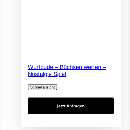
Wurfbude – Büchsen werfen –
Nostalgie Spiel
Schnellansicht
jetzt Anfragen