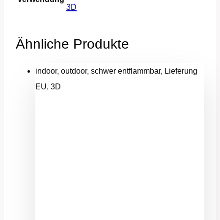
3D
Ähnliche Produkte
indoor, outdoor, schwer entflammbar, Lieferung
EU, 3D