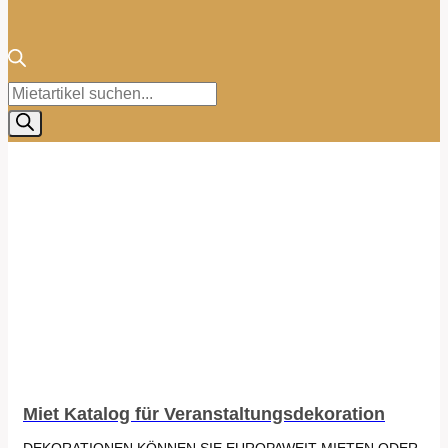
Products
search
Miet Katalog für Veranstaltungsdekoration