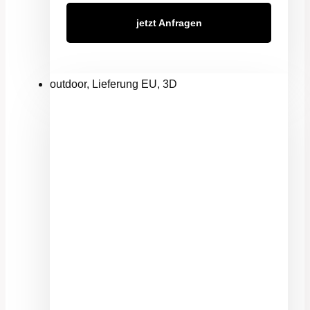
jetzt Anfragen
outdoor, Lieferung EU, 3D