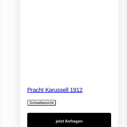
Pracht Karussell 1912
Schnellansicht
jetzt Anfragen