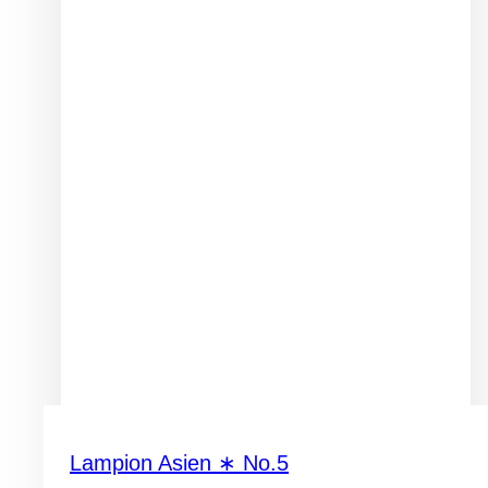
Lampion Asien ∗ No.5