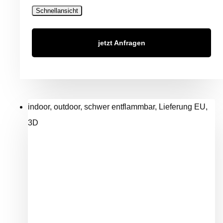
Schnellansicht
jetzt Anfragen
indoor, outdoor, schwer entflammbar, Lieferung EU,
3D