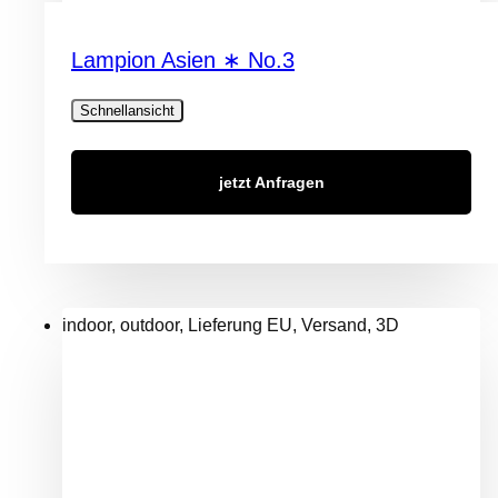
Lampion Asien ∗ No.3
Schnellansicht
jetzt Anfragen
indoor, outdoor, Lieferung EU, Versand, 3D