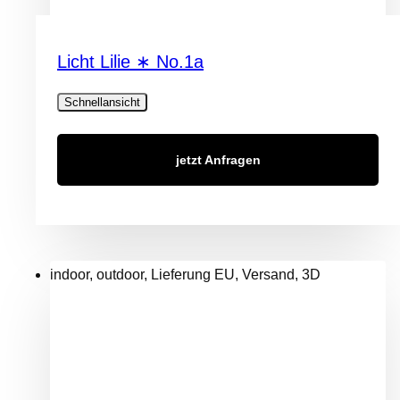
Licht Lilie ∗ No.1a
Schnellansicht
jetzt Anfragen
indoor, outdoor, Lieferung EU, Versand, 3D