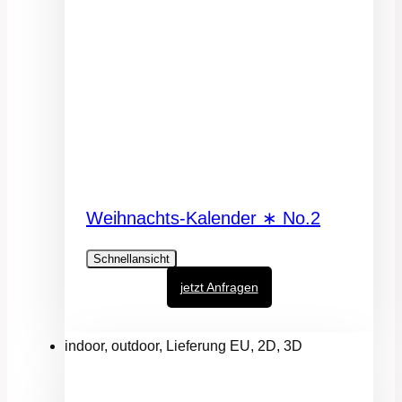
Weihnachts-Kalender ∗ No.2
Schnellansicht
jetzt Anfragen
indoor, outdoor, Lieferung EU, 2D, 3D