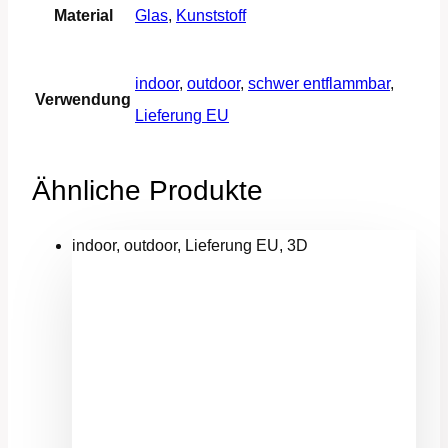
Material
Glas
,
Kunststoff
indoor
,
outdoor
,
schwer entflammbar
,
Verwendung
Lieferung EU
Ähnliche Produkte
indoor, outdoor, Lieferung EU, 3D