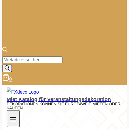
Products
search
0
Miet Katalog für Veranstaltungsdekoration
DEKORATIONEN KÖNNEN SIE EUROPAWEIT MIETEN ODER
KAUFEN