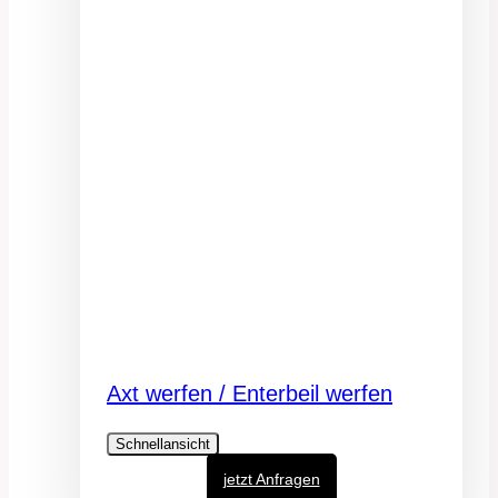
Axt werfen / Enterbeil werfen
Schnellansicht
jetzt Anfragen