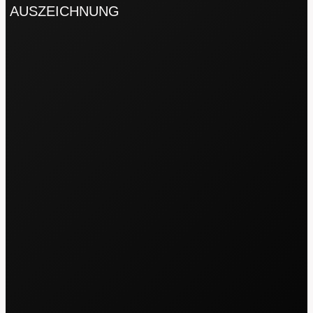
AUSZEICHNUNG