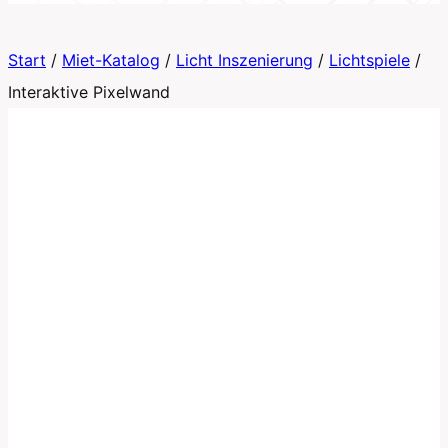
Start
/
Miet-Katalog
/
Licht Inszenierung
/
Lichtspiele
/
Interaktive Pixelwand