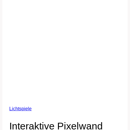
Lichtspiele
Interaktive Pixelwand