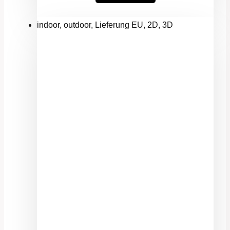
indoor, outdoor, Lieferung EU, 2D, 3D