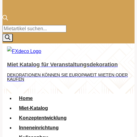
Products
search
Miet Katalog für Veranstaltungsdekoration
DEKORATIONEN KÖNNEN SIE EUROPAWEIT MIETEN ODER
KAUFEN
Home
Miet-Katalog
Konzeptentwicklung
Inneneinrichtung