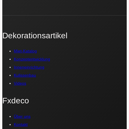
Dekorationsartikel
Miet-Katalog
Konzeptentwicklung
Inneneinrichtung
Kulissenbau
Videos
Fxdeco
Über uns
Kontakt