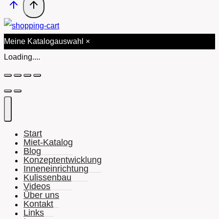
Meine Katalogauswahl
×
Loading....
Start
Miet-Katalog
Blog
Konzeptentwicklung
Inneneinrichtung
Kulissenbau
Videos
Über uns
Kontakt
Links