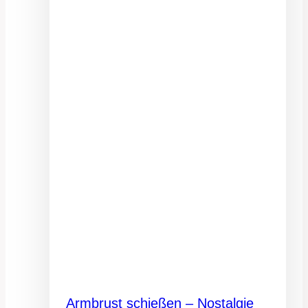
Armbrust schießen – Nostalgie