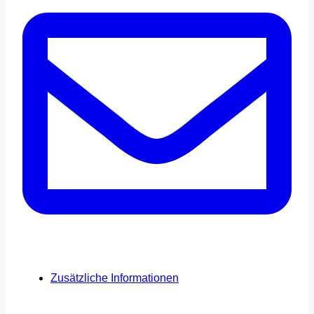
Zusätzliche Informationen