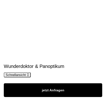
Wunderdoktor & Panoptikum
Schnellansicht
jetzt Anfragen