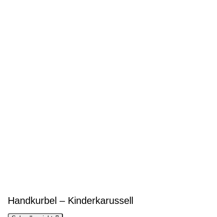
Handkurbel – Kinderkarussell