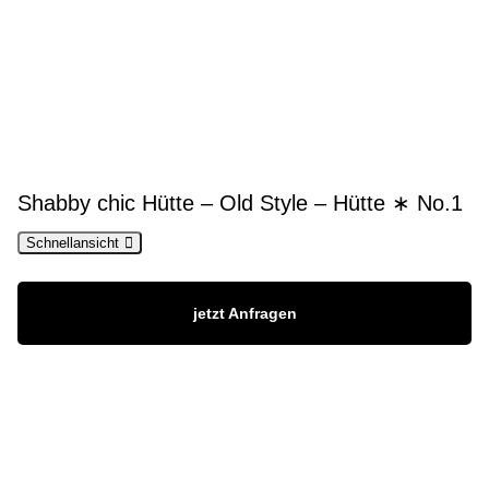
Shabby chic Hütte – Old Style – Hütte ∗ No.1
Schnellansicht
jetzt Anfragen