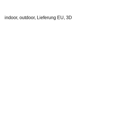
indoor, outdoor, Lieferung EU, 3D