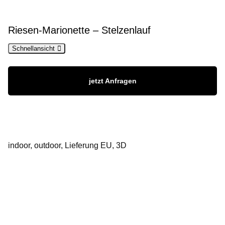
Riesen-Marionette – Stelzenlauf
Schnellansicht
jetzt Anfragen
indoor, outdoor, Lieferung EU, 3D