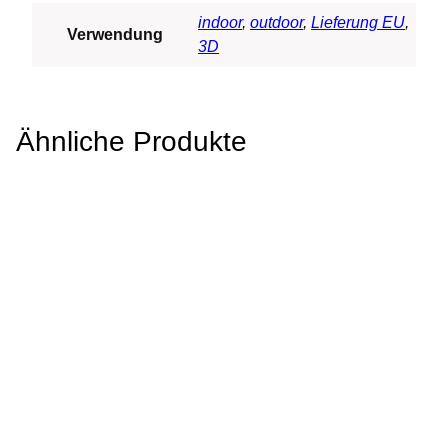
indoor
,
outdoor
,
Lieferung EU
,
Verwendung
3D
Ähnliche Produkte