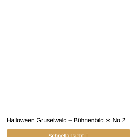
Halloween Gruselwald – Bühnenbild ∗ No.2
Schnellansicht