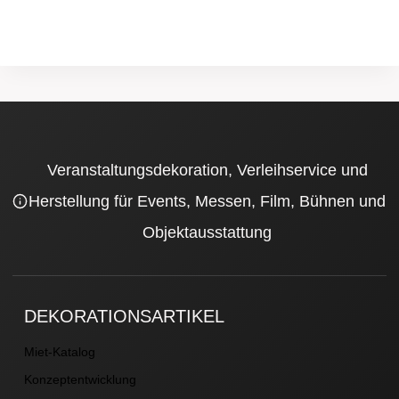
Veranstaltungsdekoration, Verleihservice und
Herstellung für Events, Messen, Film, Bühnen und
Objektausstattung
DEKORATIONSARTIKEL
Miet-Katalog
Konzeptentwicklung