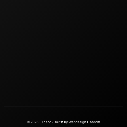
© 2026 FXdeco - mit ❤ by Webdesign Usedom