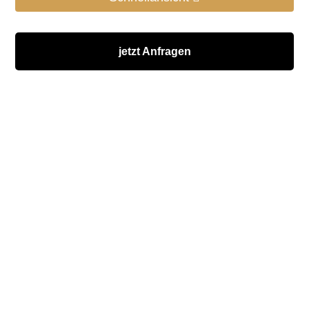
jetzt Anfragen