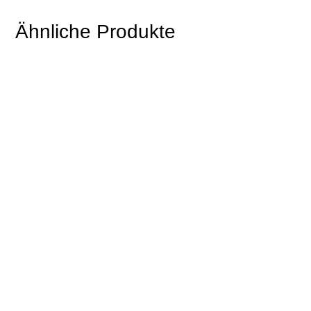
Ähnliche Produkte