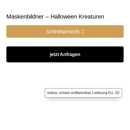
Maskenbildner – Halloween Kreaturen
Schnellansicht
jetzt Anfragen
indoor, schwer entflammbar, Lieferung EU, 2D