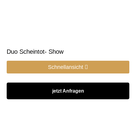
Duo Scheintot- Show
Schnellansicht
jetzt Anfragen