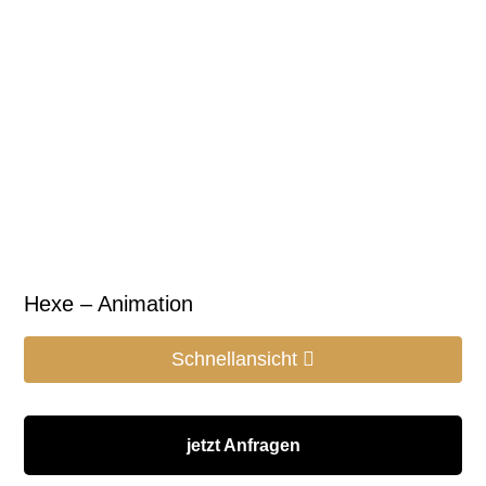
Hexe – Animation
Schnellansicht
jetzt Anfragen