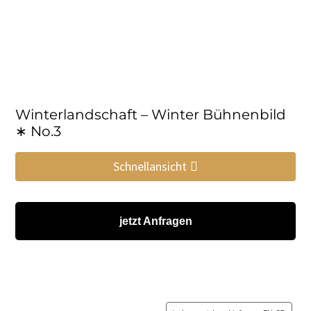
Winterlandschaft – Winter Bühnenbild
∗ No.3
Schnellansicht
jetzt Anfragen