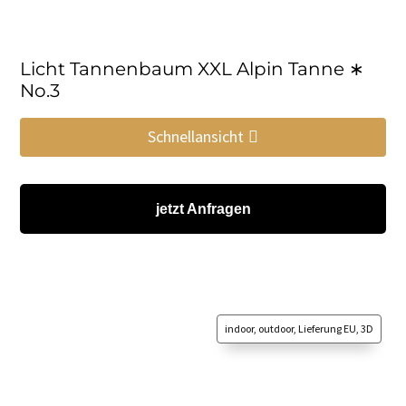
Licht Tannenbaum XXL Alpin Tanne ∗
No.3
Schnellansicht
jetzt Anfragen
indoor, outdoor, Lieferung EU, 3D