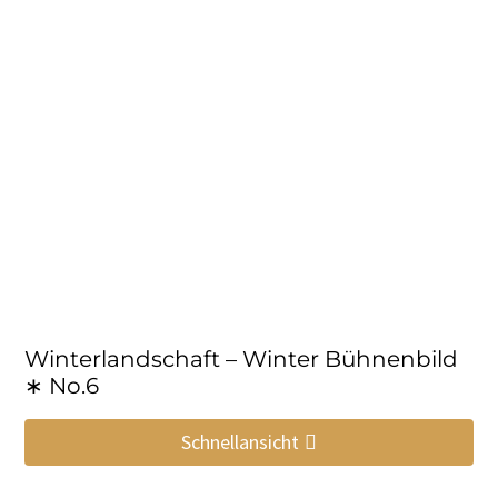
Winterlandschaft – Winter Bühnenbild
∗ No.6
Schnellansicht