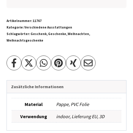
Artikelnummer:
11767
Kategorie:
Verschiedene Ausstattungen
Schlagwörter:
Geschenk
,
Geschenke
,
Weihnachten
,
Weihnachtsgeschenke
Zusätzliche Informationen
Material
Pappe
,
PVC Folie
Verwendung
indoor
,
Lieferung EU
,
3D