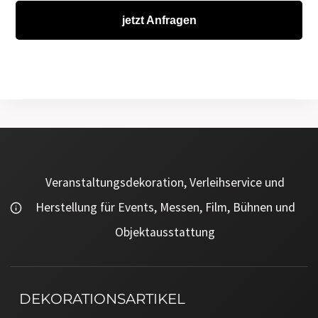
jetzt Anfragen
Veranstaltungsdekoration, Verleihservice und
Herstellung für Events, Messen, Film, Bühnen und
Objektausstattung
DEKORATIONSARTIKEL