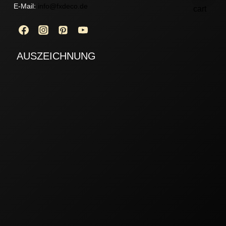
E-Mail:
info@fxdeco.de
AUSZEICHNUNG