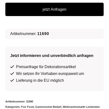
Menge
jetzt Anfragen
Artikelnummer:
11690
Jetzt informieren und unverbindlich anfragen
Preisanfrage für Dekorationsartikel
Wir setzen Ihr Vorhaben europaweit um
Lieferung in die EU möglich
Artikelnummer:
11690
Kategorien:
Fun Food
,
Gastronomie Bedarf
,
Weihnachtsmarkt Leckereien