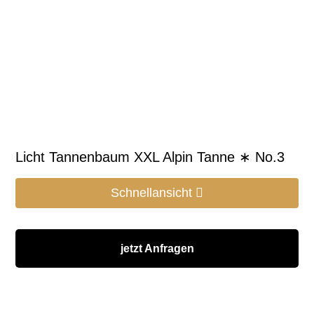
Licht Tannenbaum XXL Alpin Tanne ∗ No.3
Schnellansicht
jetzt Anfragen