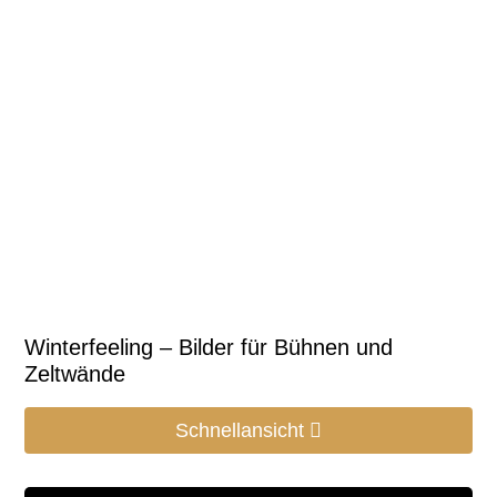
Winterfeeling – Bilder für Bühnen und
Zeltwände
Schnellansicht