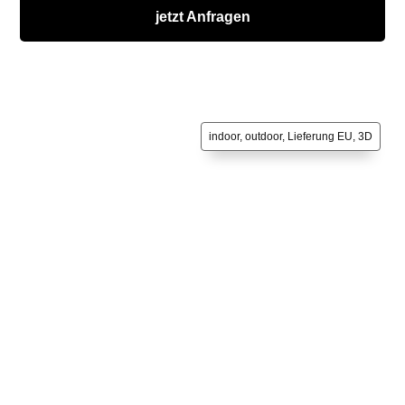
jetzt Anfragen
indoor, outdoor, Lieferung EU, 3D