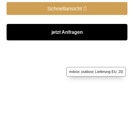
Schnellansicht
jetzt Anfragen
indoor, outdoor, Lieferung EU, 2D