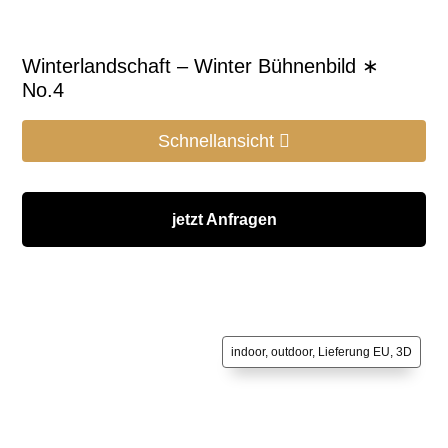
Winterlandschaft – Winter Bühnenbild ∗
No.4
Schnellansicht
jetzt Anfragen
indoor, outdoor, Lieferung EU, 3D