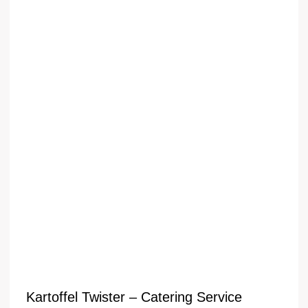
Kartoffel Twister – Catering Service