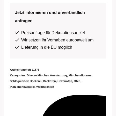
Jetzt informieren und unverbindlich
anfragen
Preisanfrage für Dekorationsartikel
Wir setzen Ihr Vorhaben europaweit um
Lieferung in die EU möglich
Artikelnummer:
11373
Kategorien:
Diverse Märchen Ausstattung
,
Märchendiorama
Schlagwörter:
Bäckerei
,
Backofen
,
Hexenofen
,
Ofen
,
Plätzchenbäckerei
,
Weihnachten