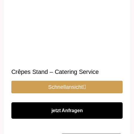
Crêpes Stand – Catering Service
Schnellansicht
jetzt Anfragen