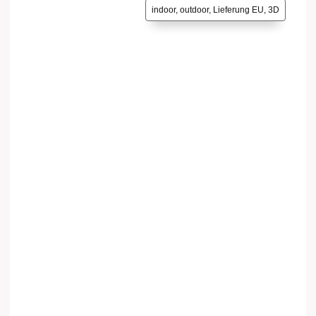
indoor, outdoor, Lieferung EU, 3D