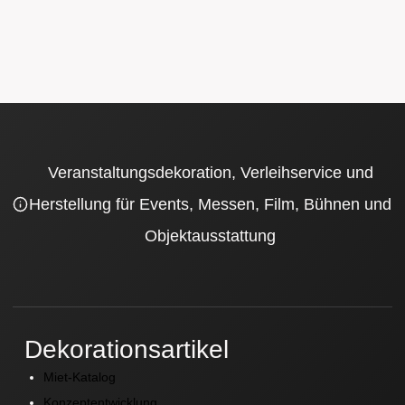
Veranstaltungsdekoration, Verleihservice und
Herstellung für Events, Messen, Film, Bühnen und
Objektausstattung
Dekorationsartikel
Miet-Katalog
Konzeptentwicklung