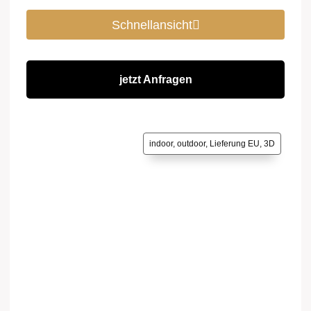
Schnellansicht
jetzt Anfragen
indoor, outdoor, Lieferung EU, 3D