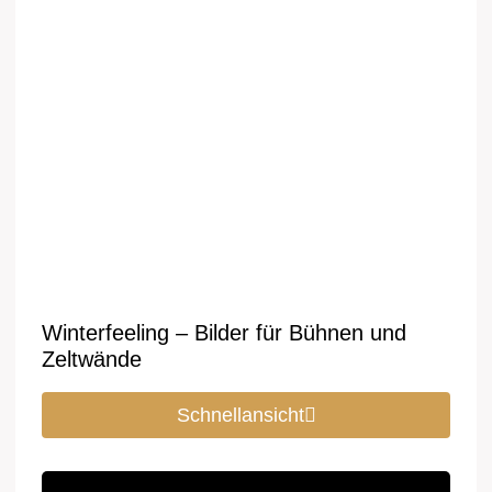
Winterfeeling – Bilder für Bühnen und
Zeltwände
Schnellansicht