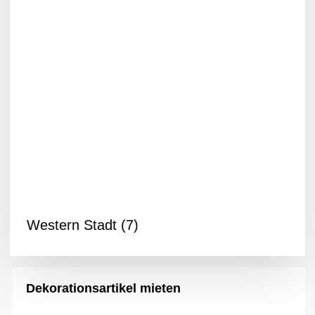
Western Stadt
(7)
Dekorationsartikel mieten