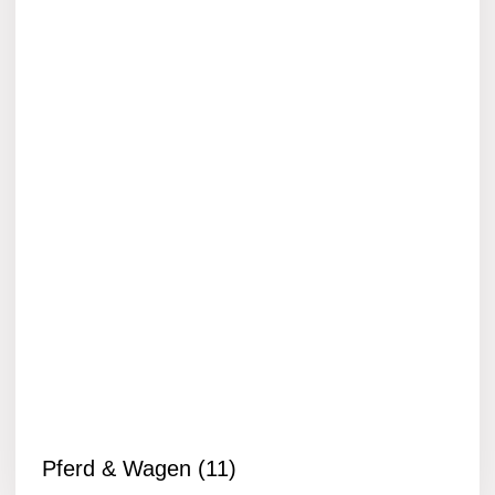
Pferd & Wagen
(11)