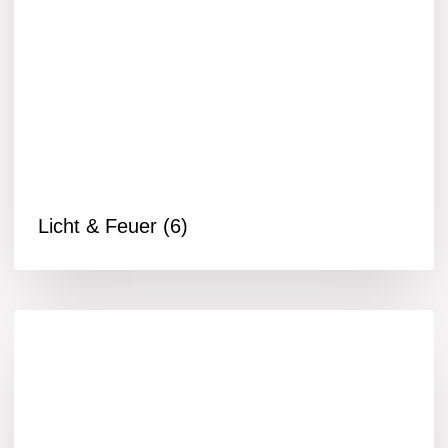
Licht & Feuer
(6)