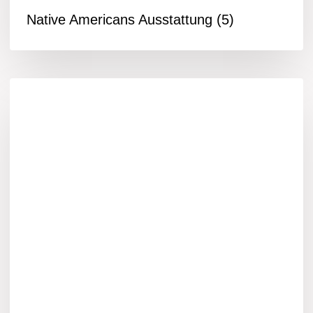
Native Americans Ausstattung
(5)