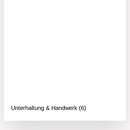
Unterhaltung & Handwerk
(6)