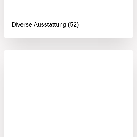
Diverse Ausstattung
(52)