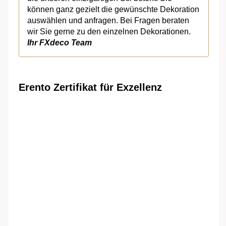
können ganz gezielt die gewünschte Dekoration
auswählen und anfragen. Bei Fragen beraten
wir Sie gerne zu den einzelnen Dekorationen.
Ihr FXdeco Team
Erento Zertifikat für Exzellenz