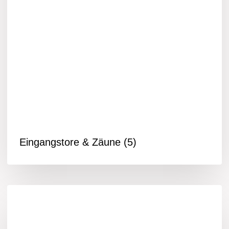
Eingangstore & Zäune
(5)