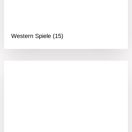
Western Spiele
(15)