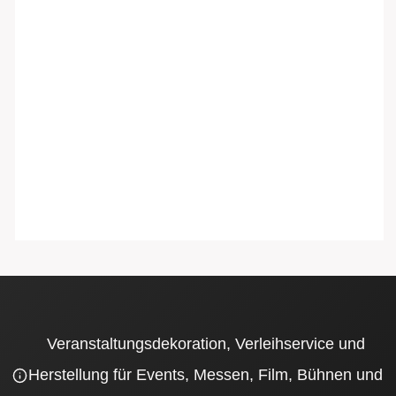
Veranstaltungsdekoration, Verleihservice und
Herstellung für Events, Messen, Film, Bühnen und