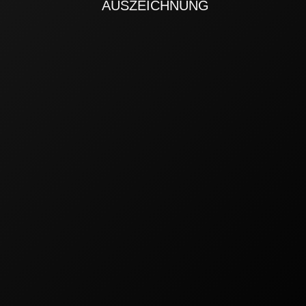
AUSZEICHNUNG