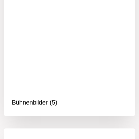
Bühnenbilder
(5)