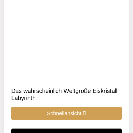
Das wahrscheinlich Weltgröße Eiskristall
Labyrinth
Schnellansicht