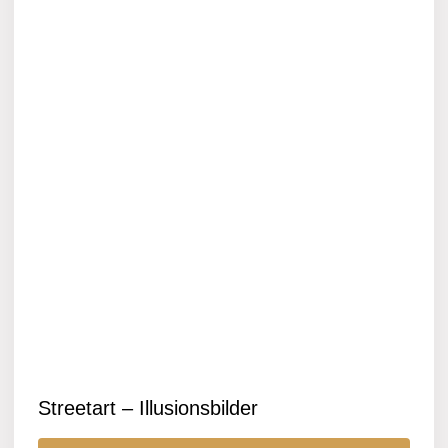
Streetart – Illusionsbilder