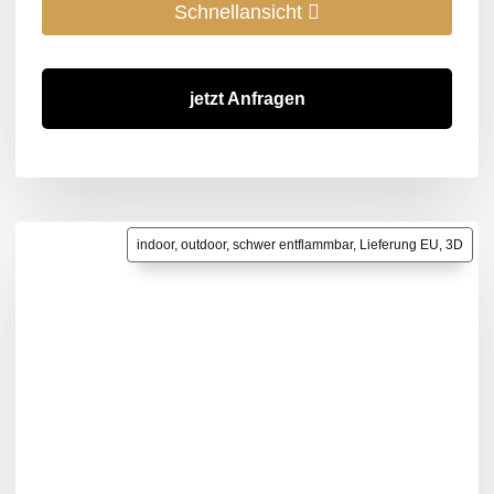
Schnellansicht
jetzt Anfragen
indoor, outdoor, schwer entflammbar, Lieferung EU, 3D