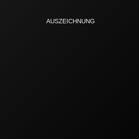
AUSZEICHNUNG