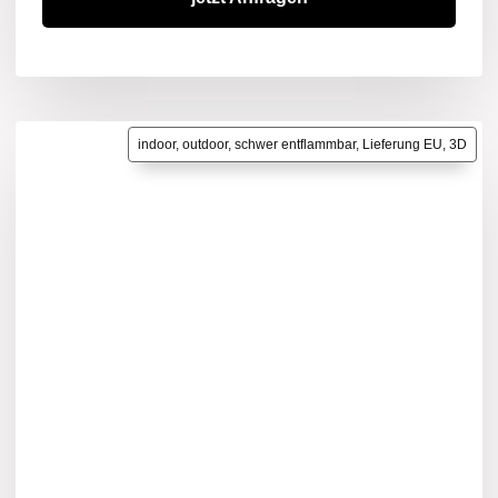
indoor, outdoor, schwer entflammbar, Lieferung EU, 3D