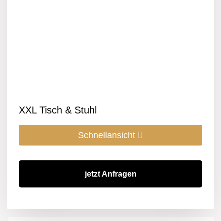
XXL Tisch & Stuhl
Schnellansicht
jetzt Anfragen