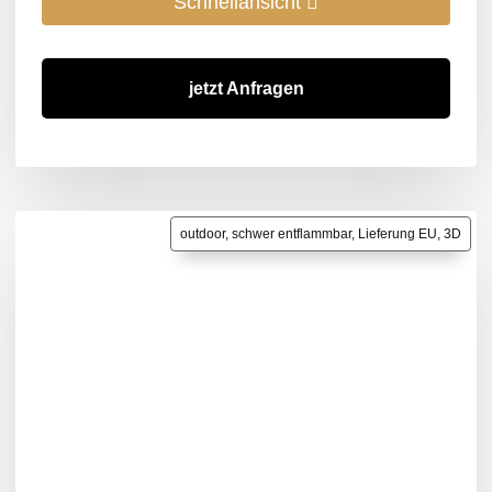
Schnellansicht
jetzt Anfragen
outdoor, schwer entflammbar, Lieferung EU, 3D