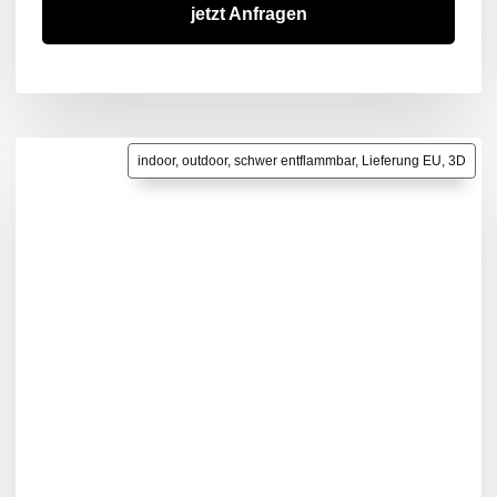
jetzt Anfragen
indoor, outdoor, schwer entflammbar, Lieferung EU, 3D