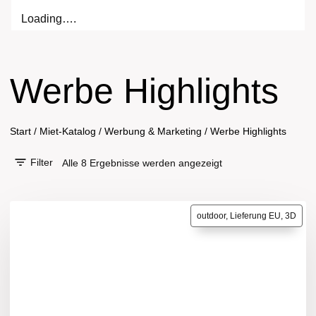
Loading….
Werbe Highlights
Start
/
Miet-Katalog
/
Werbung & Marketing
/
Werbe Highlights
Filter
Alle 8 Ergebnisse werden angezeigt
outdoor, Lieferung EU, 3D