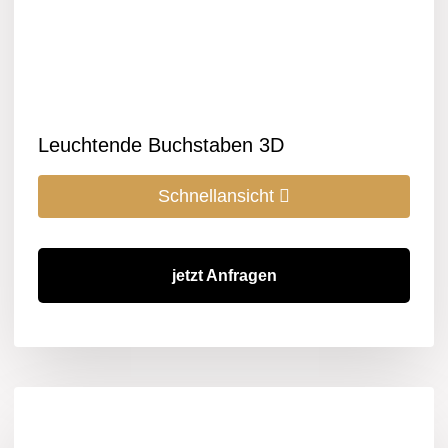
Leuchtende Buchstaben 3D
Schnellansicht
jetzt Anfragen