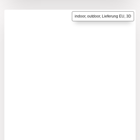
indoor, outdoor, Lieferung EU, 3D