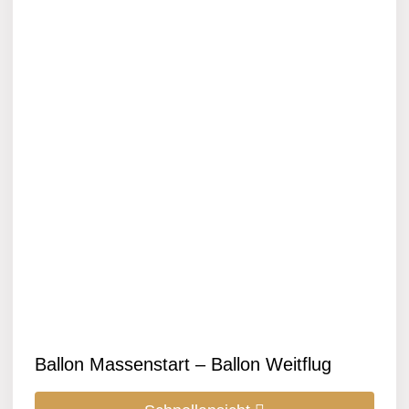
Ballon Massenstart – Ballon Weitflug