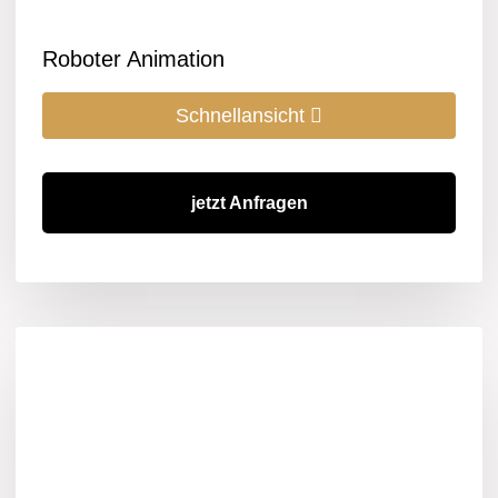
Roboter Animation
Schnellansicht
jetzt Anfragen