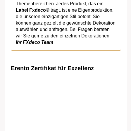
Themenbereichen. Jedes Produkt, das ein
Label Fxdeco©
trägt, ist eine Eigenproduktion,
die unseren einzigartigen Stil betont. Sie
können ganz gezielt die gewünschte Dekoration
auswählen und anfragen. Bei Fragen beraten
wir Sie gerne zu den einzelnen Dekorationen.
Ihr FXdeco Team
Erento Zertifikat für Exzellenz