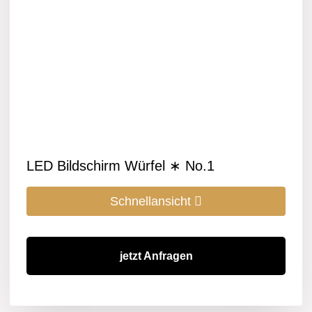
LED Bildschirm Würfel ∗ No.1
Schnellansicht
jetzt Anfragen