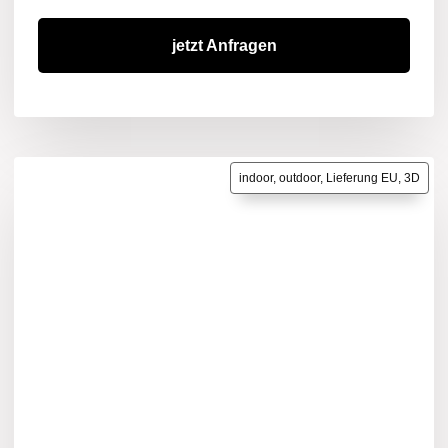
jetzt Anfragen
indoor, outdoor, Lieferung EU, 3D