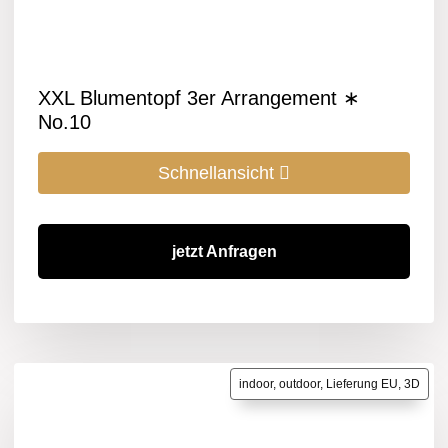
XXL Blumentopf 3er Arrangement ∗
No.10
Schnellansicht
jetzt Anfragen
indoor, outdoor, Lieferung EU, 3D