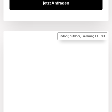
jetzt Anfragen
indoor, outdoor, Lieferung EU, 3D