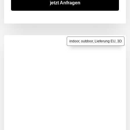
jetzt Anfragen
indoor, outdoor, Lieferung EU, 3D