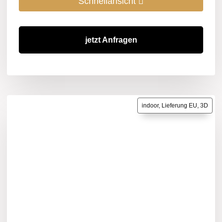
Schnellansicht
jetzt Anfragen
indoor, Lieferung EU, 3D