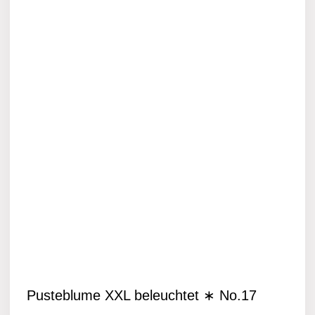
Pusteblume XXL beleuchtet ∗ No.17