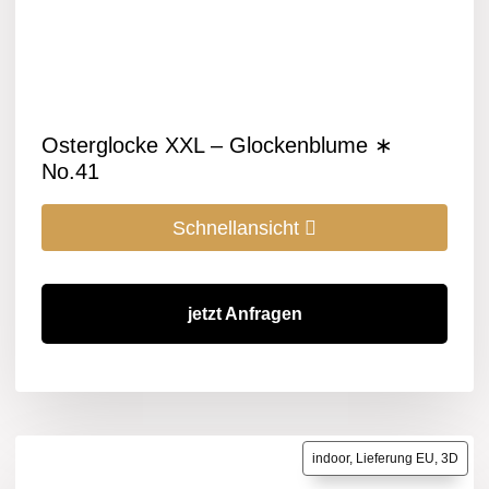
Osterglocke XXL – Glockenblume ∗
No.41
Schnellansicht
jetzt Anfragen
indoor, Lieferung EU, 3D