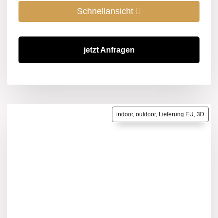
Schnellansicht
jetzt Anfragen
indoor, outdoor, Lieferung EU, 3D