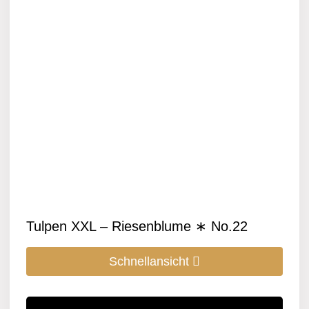
Tulpen XXL – Riesenblume ∗ No.22
Schnellansicht