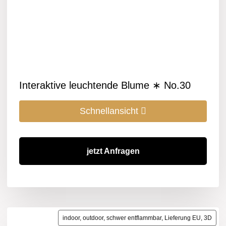
Interaktive leuchtende Blume ∗ No.30
Schnellansicht
jetzt Anfragen
indoor, outdoor, schwer entflammbar, Lieferung EU, 3D