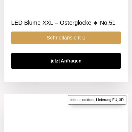
LED Blume XXL – Osterglocke ∗ No.51
Schnellansicht
jetzt Anfragen
indoor, outdoor, Lieferung EU, 3D