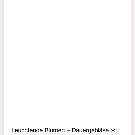
Leuchtende Blumen – Dauergebläse ∗