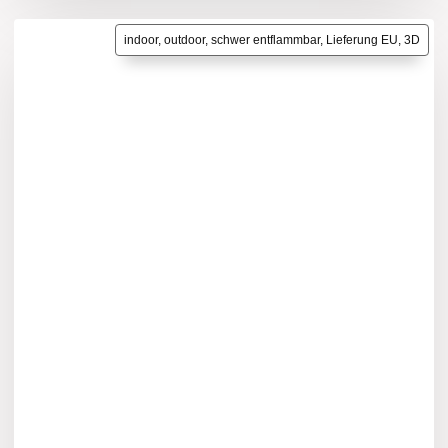
indoor, outdoor, schwer entflammbar, Lieferung EU, 3D