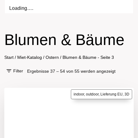
Loading….
Blumen & Bäume
Start
/
Miet-Katalog
/
Ostern
/
Blumen & Bäume
- Seite 3
Filter
Ergebnisse 37 – 54 von 55 werden angezeigt
indoor, outdoor, Lieferung EU, 3D