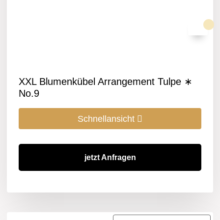
XXL Blumenkübel Arrangement Tulpe ∗
No.9
Schnellansicht
jetzt Anfragen