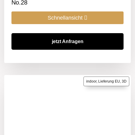
No.28
Schnellansicht
jetzt Anfragen
indoor, Lieferung EU, 3D