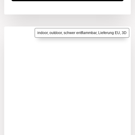
indoor, outdoor, schwer entflammbar, Lieferung EU, 3D