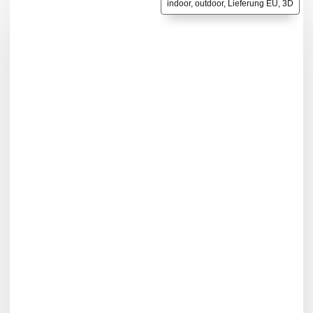
indoor, outdoor, Lieferung EU, 3D