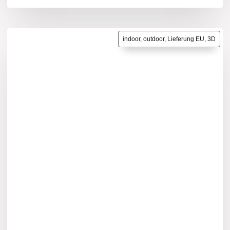
indoor, outdoor, Lieferung EU, 3D