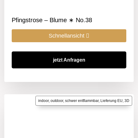
Pfingstrose – Blume ∗ No.38
Schnellansicht
jetzt Anfragen
indoor, outdoor, schwer entflammbar, Lieferung EU, 3D