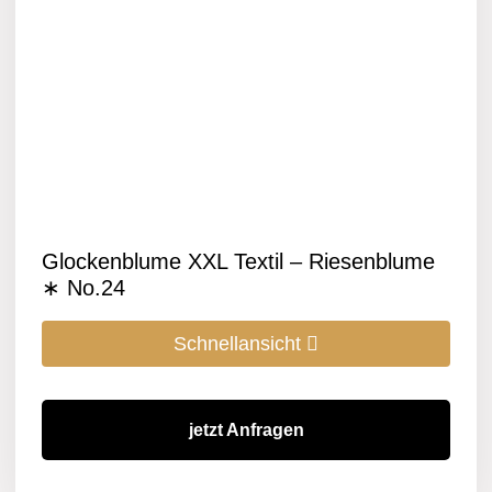
Glockenblume XXL Textil – Riesenblume
∗ No.24
Schnellansicht
jetzt Anfragen