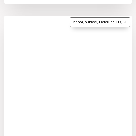
indoor, outdoor, Lieferung EU, 3D