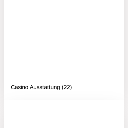
Casino Ausstattung
(22)