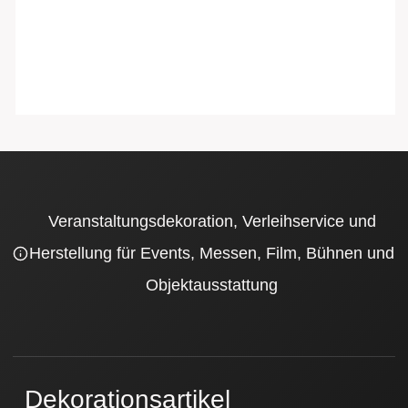
Veranstaltungsdekoration, Verleihservice und
Herstellung für Events, Messen, Film, Bühnen und
Objektausstattung
Dekorationsartikel