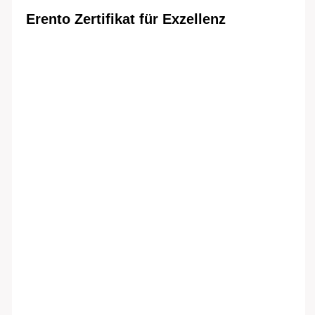
Erento Zertifikat für Exzellenz