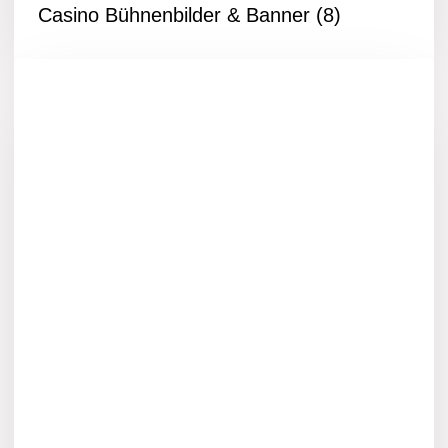
Casino Bühnenbilder & Banner
(8)