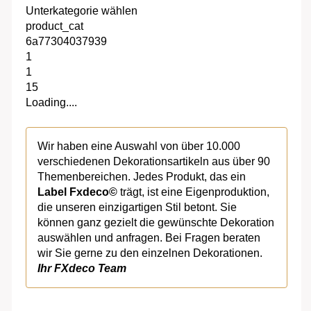
Unterkategorie wählen
product_cat
6a77304037939
1
1
15
Loading....
Wir haben eine Auswahl von über 10.000
verschiedenen Dekorationsartikeln aus über 90
Themenbereichen. Jedes Produkt, das ein
Label Fxdeco©
trägt, ist eine Eigenproduktion,
die unseren einzigartigen Stil betont. Sie
können ganz gezielt die gewünschte Dekoration
auswählen und anfragen. Bei Fragen beraten
wir Sie gerne zu den einzelnen Dekorationen.
Ihr FXdeco Team