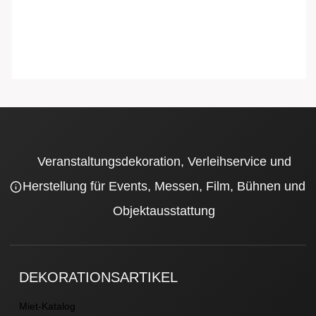
Veranstaltungsdekoration, Verleihservice und
Herstellung für Events, Messen, Film, Bühnen und
Objektausstattung
DEKORATIONSARTIKEL
Miet-Katalog