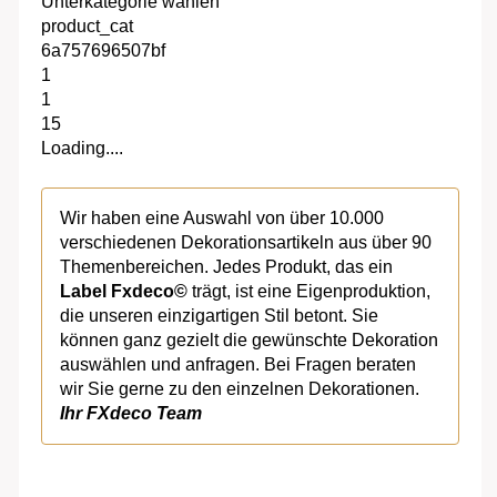
Unterkategorie wählen
product_cat
6a757696507bf
1
1
15
Loading....
Wir haben eine Auswahl von über 10.000
verschiedenen Dekorationsartikeln aus über 90
Themenbereichen. Jedes Produkt, das ein
Label Fxdeco©
trägt, ist eine Eigenproduktion,
die unseren einzigartigen Stil betont. Sie
können ganz gezielt die gewünschte Dekoration
auswählen und anfragen. Bei Fragen beraten
wir Sie gerne zu den einzelnen Dekorationen.
Ihr FXdeco Team