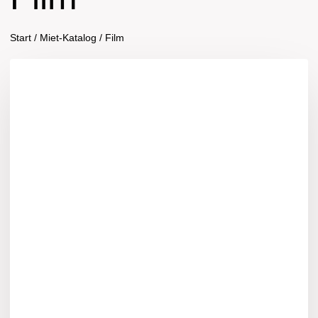
Start
/
Miet-Katalog
/
Film