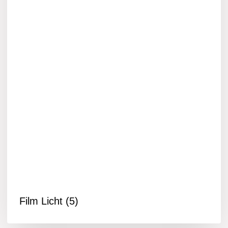
Film Licht
(5)