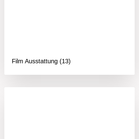
Film Ausstattung
(13)