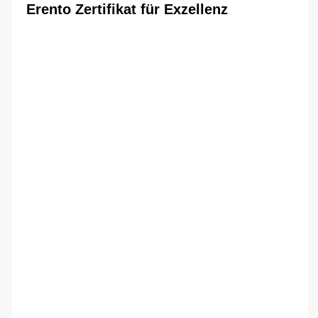
Erento Zertifikat für Exzellenz